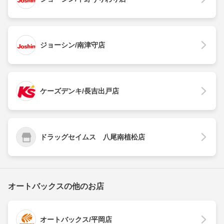
ジョーシン/南津守店
ケーズデンキ/長吉出戸店
ドラッグセイムス 八尾南植松店
オートバックスの他のお店
オートバックス/平岡店