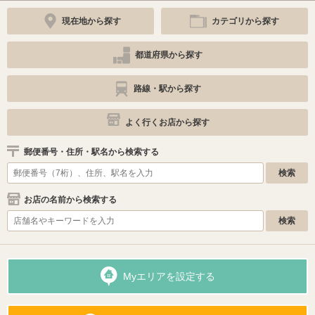
現在地から探す
カテゴリから探す
都道府県から探す
路線・駅から探す
よく行くお店から探す
郵便番号・住所・駅名から検索する
お店の名前から検索する
Myエリアを設定する