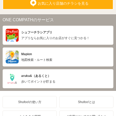
お気に入り店舗のチラシを見る
ONE COMPATHのサービス
シュフーチラシアプリ
アプリならお気に入りのお店がすぐに見つかる！
Mapion
地図検索・ルート検索
aruku&（あるくと）
歩いてポイントが貯まる
Shufoo!の使い方
Shufoo!とは