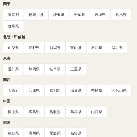
関東
東京都
神奈川県
埼玉県
千葉県
茨城県
栃木県
群馬県
北陸・甲信越
山梨県
長野県
新潟県
富山県
石川県
福井県
東海
愛知県
静岡県
岐阜県
三重県
関西
大阪府
兵庫県
京都府
滋賀県
奈良県
和歌山県
中国
岡山県
広島県
鳥取県
島根県
山口県
四国
徳島県
香川県
愛媛県
高知県