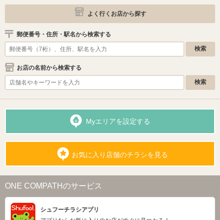
よく行くお店から探す
郵便番号・住所・駅名から検索する
お店の名前から検索する
Myエリアを設定する
お気に入り店舗のチラシを見る
ONE COMPATHのサービス
シュフーチラシアプリ