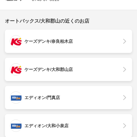
オートバックス/大和郡山の近くのお店
ケーズデンキ/奈良柏木店
ケーズデンキ/大和郡山店
エディオン/門真店
エディオン/大和小泉店