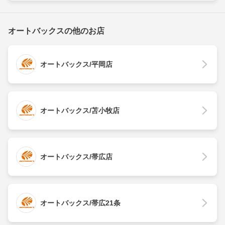
オートバックスの他のお店
オートバックス/平岡店
オートバックス/苫小牧店
オートバックス/帯広店
オートバックス/帯広21条