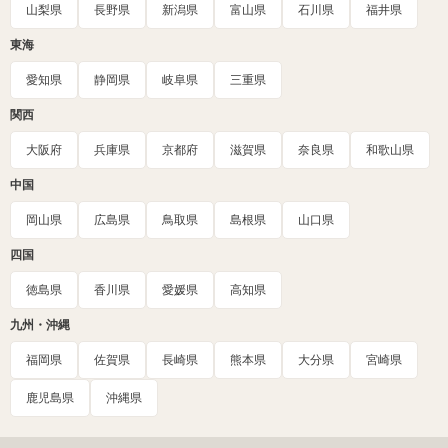
山梨県
長野県
新潟県
富山県
石川県
福井県
東海
愛知県
静岡県
岐阜県
三重県
関西
大阪府
兵庫県
京都府
滋賀県
奈良県
和歌山県
中国
岡山県
広島県
鳥取県
島根県
山口県
四国
徳島県
香川県
愛媛県
高知県
九州・沖縄
福岡県
佐賀県
長崎県
熊本県
大分県
宮崎県
鹿児島県
沖縄県