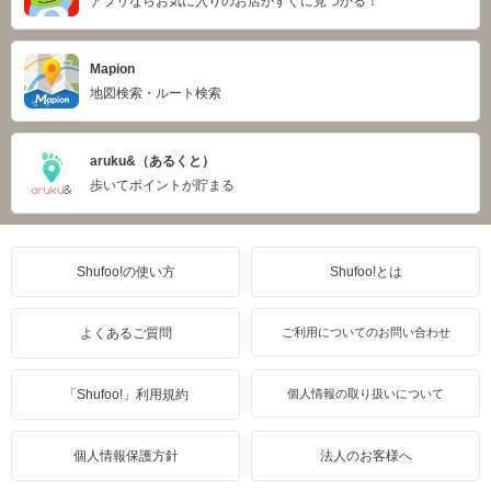
アプリならお気に入りのお店がすぐに見つかる！
Mapion
地図検索・ルート検索
aruku&（あるくと）
歩いてポイントが貯まる
Shufoo!の使い方
Shufoo!とは
よくあるご質問
ご利用についてのお問い合わせ
「Shufoo!」利用規約
個人情報の取り扱いについて
個人情報保護方針
法人のお客様へ