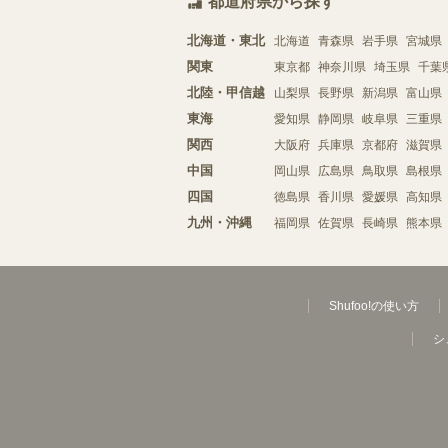
都道府県から探す
北海道・東北
北海道
青森県
岩手県
宮城県
関東
東京都
神奈川県
埼玉県
千葉
北陸・甲信越
山梨県
長野県
新潟県
富山県
東海
愛知県
静岡県
岐阜県
三重県
関西
大阪府
兵庫県
京都府
滋賀県
中国
岡山県
広島県
鳥取県
島根県
四国
徳島県
香川県
愛媛県
高知県
九州・沖縄
福岡県
佐賀県
長崎県
熊本県
Shufoo!の使い方
シ