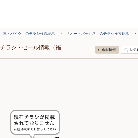
「車・バイク」のチラシ検索結果
>
「オートバックス」のチラシ検索結果
のチラシ・セール情報（福