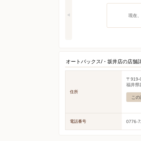
現在
オートバックス/・坂井店の店舗
〒919-
福井県
住所
この
電話番号
0776-7