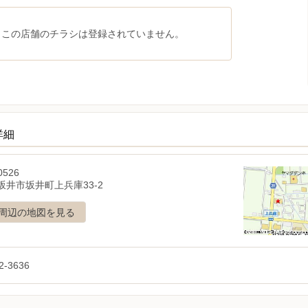
、この店舗のチラシは登録されていません。
詳細
0526
坂井市坂井町上兵庫33-2
周辺の地図を見る
2-3636