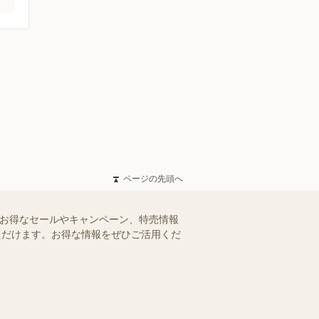
ページの先頭へ
のお得なセールやキャンペーン、特売情報
いただけます。お得な情報をぜひご活用くだ