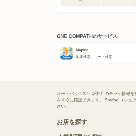
ー）
ONE COMPATHのサービス
Mapion
地図検索、ルート検索
オートバックス/・坂井店のチラシ情報を
をすぐに確認できます。 Shufoo!
さい。
お店を探す