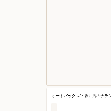
オートバックス/・坂井店のチラ