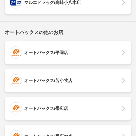
マルエドラッグ/高崎小八木店
オートバックスの他のお店
オートバックス/平岡店
オートバックス/苫小牧店
オートバックス/帯広店