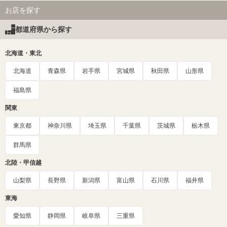
お店を探す
都道府県から探す
北海道・東北
北海道
青森県
岩手県
宮城県
秋田県
山形県
福島県
関東
東京都
神奈川県
埼玉県
千葉県
茨城県
栃木県
群馬県
北陸・甲信越
山梨県
長野県
新潟県
富山県
石川県
福井県
東海
愛知県
静岡県
岐阜県
三重県