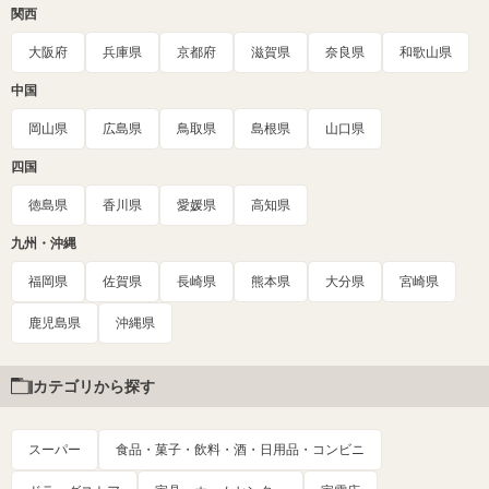
関西
大阪府
兵庫県
京都府
滋賀県
奈良県
和歌山県
中国
岡山県
広島県
鳥取県
島根県
山口県
四国
徳島県
香川県
愛媛県
高知県
九州・沖縄
福岡県
佐賀県
長崎県
熊本県
大分県
宮崎県
鹿児島県
沖縄県
カテゴリから探す
スーパー
食品・菓子・飲料・酒・日用品・コンビニ