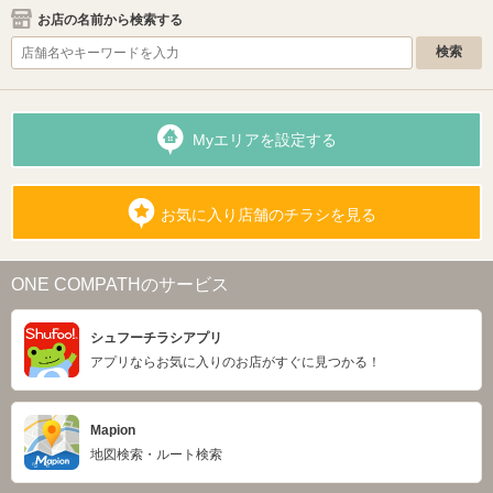
お店の名前から検索する
Myエリアを設定する
お気に入り店舗のチラシを見る
ONE COMPATHのサービス
シュフーチラシアプリ
アプリならお気に入りのお店がすぐに見つかる！
Mapion
地図検索・ルート検索