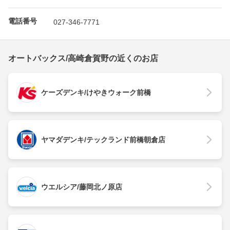
電話番号
027-346-7771
オートバックス/高崎倉賀野の近くのお店
ケーズデンキ/けやきウォーク前橋
ヤマダデンキ/テックランド前橋朝倉店
ウエルシア/藤岡北ノ原店