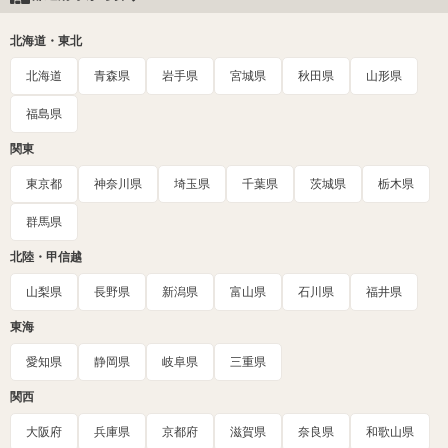
北海道・東北
北海道
青森県
岩手県
宮城県
秋田県
山形県
福島県
関東
東京都
神奈川県
埼玉県
千葉県
茨城県
栃木県
群馬県
北陸・甲信越
山梨県
長野県
新潟県
富山県
石川県
福井県
東海
愛知県
静岡県
岐阜県
三重県
関西
大阪府
兵庫県
京都府
滋賀県
奈良県
和歌山県