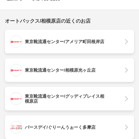
オートバックス/相模原店の近くのお店
東京靴流通センター/アメリア町田根岸店
東京靴流通センター/相模原光ヶ丘店
東京靴流通センター/グッディプレイス相
模原店
バースデイ/ぐりーんうぉーく多摩店