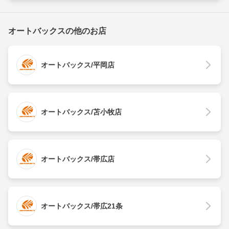
オートバックスの他のお店
オートバックス/平岡店
オートバックス/苫小牧店
オートバックス/帯広店
オートバックス/帯広21条