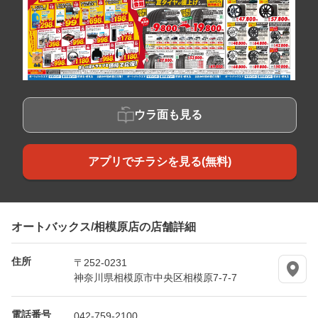
ウラ面も見る
アプリでチラシを見る(無料)
オートバックス/相模原店の店舗詳細
住所
〒252-0231
神奈川県相模原市中央区相模原7-7-7
電話番号
042-759-2100