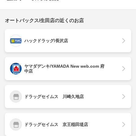
オートバックス/生田店の近くのお店
ハックドラッグ/長沢店
ヤマダデンキ/YAMADA New web.com 府
中店
ドラッグセイムス 川崎久地店
ドラッグセイムス 京王稲田堤店