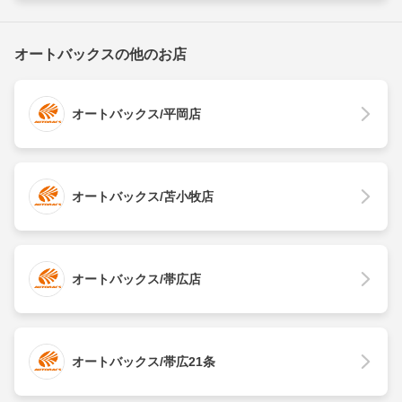
オートバックスの他のお店
オートバックス/平岡店
オートバックス/苫小牧店
オートバックス/帯広店
オートバックス/帯広21条