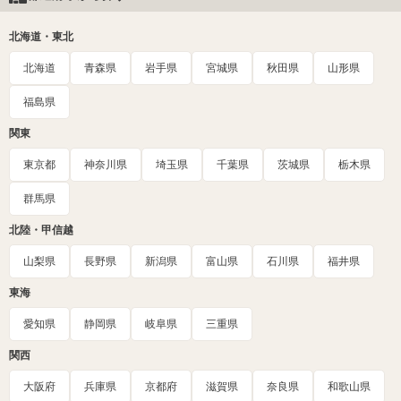
北海道・東北
北海道
青森県
岩手県
宮城県
秋田県
山形県
福島県
関東
東京都
神奈川県
埼玉県
千葉県
茨城県
栃木県
群馬県
北陸・甲信越
山梨県
長野県
新潟県
富山県
石川県
福井県
東海
愛知県
静岡県
岐阜県
三重県
関西
大阪府
兵庫県
京都府
滋賀県
奈良県
和歌山県