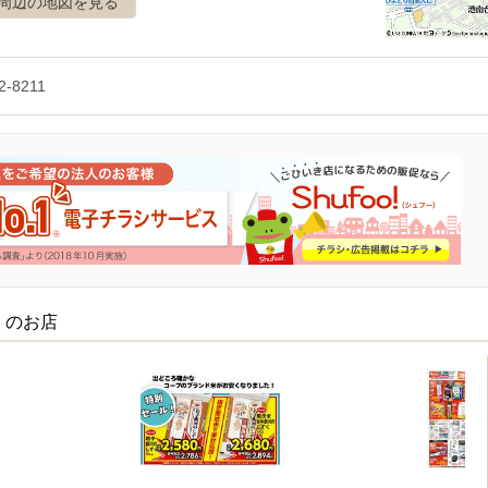
周辺の地図を見る
2-8211
くのお店