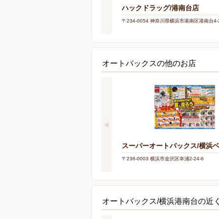
ハックドラッグ/港南台店
〒234-0054 神奈川県横浜市港南区港南台4-2
オートバックスの他のお店
スーパーオートバックス/横浜
〒236-0003 横浜市金沢区幸浦2-24-6
オートバックス/横浜港南台の近