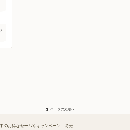
/
ページの先頭へ
施中のお得なセールやキャンペーン、特売