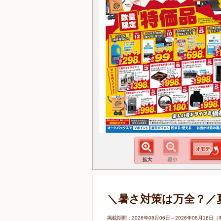
＼暑さ対策は万全？／
掲載期間：2026年08月06日～2026年08月1