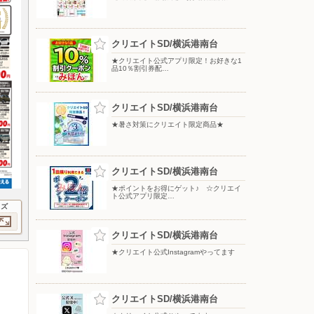
クリエイトSD/横浜港南台
★クリエイト公式アプリ限定！お好きな1
品10％割引券配…
クリエイトSD/横浜港南台
★暑さ対策にクリエイト限定商品★
クリエイトSD/横浜港南台
★ポイントをお得にゲット♪ ☆クリエイ
ト公式アプリ限定…
イズ
クリエイトSD/横浜港南台
★クリエイト公式Instagramやってます
クリエイトSD/横浜港南台