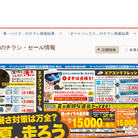
「車・バイク」のチラシ検索結果
>
「オートバックス」のチラシ検索結果
台のチラシ・セール情報