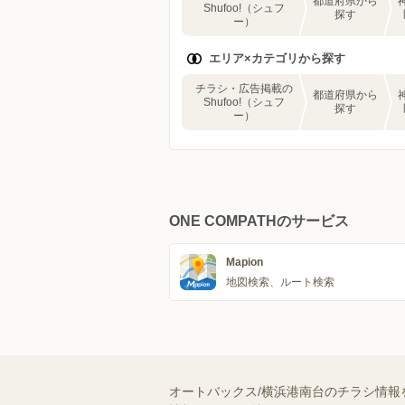
都道府県から
Shufoo!（シュフ
探す
ー）
エリア×カテゴリから探す
チラシ・広告掲載の
都道府県から
Shufoo!（シュフ
探す
ー）
ONE COMPATHのサービス
Mapion
地図検索、ルート検索
オートバックス/横浜港南台のチラシ情報