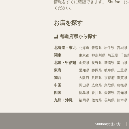
情報をすぐに確認できます。 Shufo
ください。
お店を探す
都道府県から探す
北海道・東北
北海道
青森県
岩手県
宮城県
関東
東京都
神奈川県
埼玉県
千葉
北陸・甲信越
山梨県
長野県
新潟県
富山県
東海
愛知県
静岡県
岐阜県
三重県
関西
大阪府
兵庫県
京都府
滋賀県
中国
岡山県
広島県
鳥取県
島根県
四国
徳島県
香川県
愛媛県
高知県
九州・沖縄
福岡県
佐賀県
長崎県
熊本県
Shufoo!の使い方