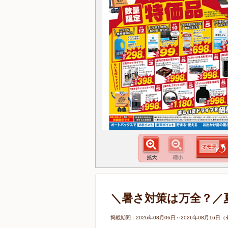
＼暑さ対策は万全？／
掲載期間：2026年08月06日～2026年08月1