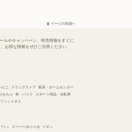
ページの先頭へ
セールやキャンペーン、特売情報をすぐに
ます。お得な情報をぜひご活用ください。
ンビニ
ドラッグストア
家具・ホームセンター
おもちゃ
車・バイク
スポーツ用品・自転車
フィットネス
バリュ
スーパーみらべる
イオン