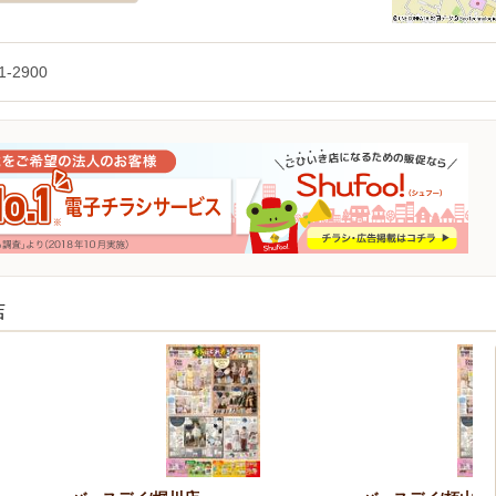
1-2900
店