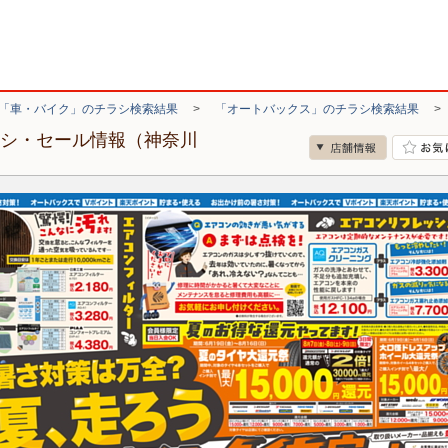
「車・バイク」のチラシ検索結果
>
「オートバックス」のチラシ検索結果
ラシ・セール情報（神奈川