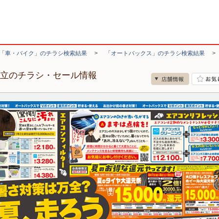
「車・バイク」のチラシ検索結果
>
「オートバックス」のチラシ検索結果
足立のチラシ・セール情報