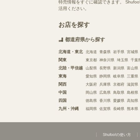
特売情報をすぐに確認できます。 Shu
活用ください。
お店を探す
都道府県から探す
北海道・東北
北海道
青森県
岩手県
宮城県
関東
東京都
神奈川県
埼玉県
千葉
北陸・甲信越
山梨県
長野県
新潟県
富山県
東海
愛知県
静岡県
岐阜県
三重県
関西
大阪府
兵庫県
京都府
滋賀県
中国
岡山県
広島県
鳥取県
島根県
四国
徳島県
香川県
愛媛県
高知県
九州・沖縄
福岡県
佐賀県
長崎県
熊本県
Shufoo!の使い方