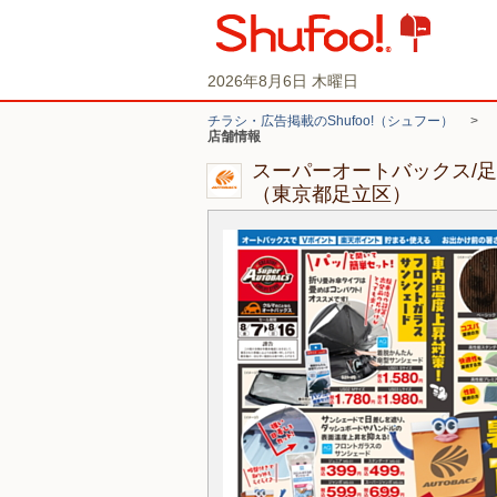
2026年8月6日 木曜日
チラシ・広告掲載のShufoo!（シュフー）
>
店舗情報
スーパーオートバックス/
（東京都足立区）