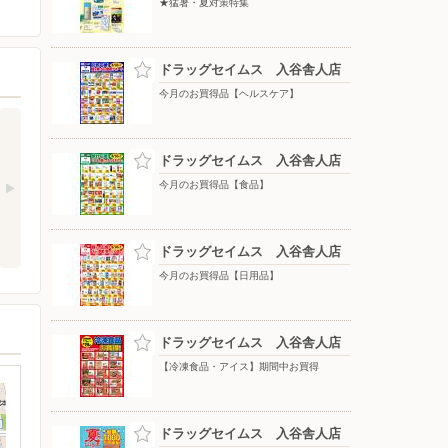
★猛暑・夏対策特集
ドラッグセイムス 入谷舎人店
今月のお買得品【ヘルスケア】
ドラッグセイムス 入谷舎人店
今月のお買得品【食品】
ドラッグセイムス 入谷舎人店
今月のお買得品【日用品】
ドラッグセイムス 入谷舎人店
【冷凍食品・アイス】期間中お買得
ドラッグセイムス 入谷舎人店