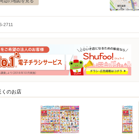
周辺の地図を見る
6-2711
近くのお店