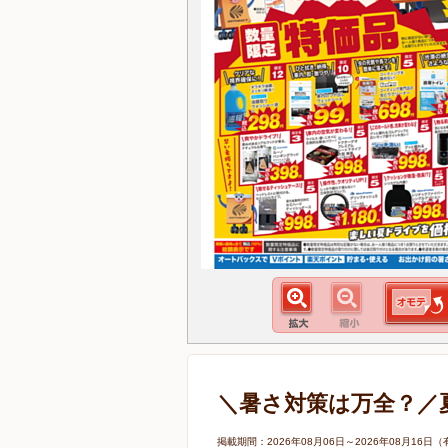
＼暑さ対策は万全？／
掲載期間：2026年08月06日～2026年08月1