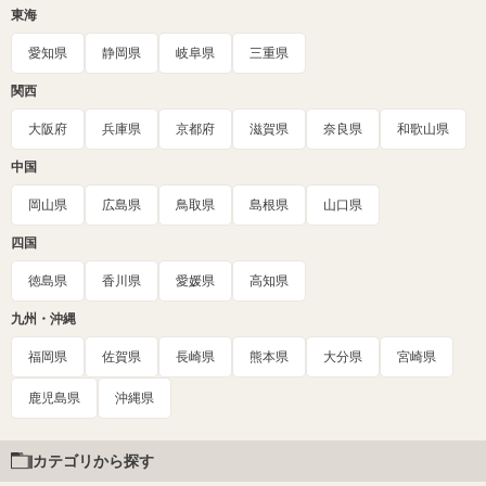
東海
愛知県
静岡県
岐阜県
三重県
関西
大阪府
兵庫県
京都府
滋賀県
奈良県
和歌山県
中国
岡山県
広島県
鳥取県
島根県
山口県
四国
徳島県
香川県
愛媛県
高知県
九州・沖縄
福岡県
佐賀県
長崎県
熊本県
大分県
宮崎県
鹿児島県
沖縄県
カテゴリから探す