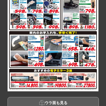
ウラ面も見る