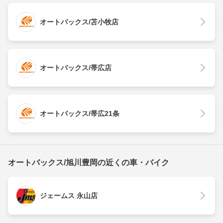
オートバックス/苫小牧店
オートバックス/帯広店
オートバックス/帯広21条
オートバックス/旭川豊岡の近くの車・バイク
ジェームス 永山店