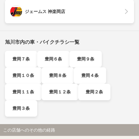
ジェームス 神楽岡店
旭川市内の車・バイクチラシ一覧
豊岡７条
豊岡６条
豊岡９条
豊岡１０条
豊岡８条
豊岡４条
豊岡１１条
豊岡１２条
豊岡２条
豊岡３条
この店舗へのその他の経路