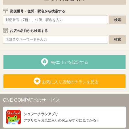
郵便番号・住所・駅名から検索する
お店の名前から検索する
Myエリアを設定する
お気に入り店舗のチラシを見る
ONE COMPATHのサービス
シュフーチラシアプリ
アプリならお気に入りのお店がすぐに見つかる！