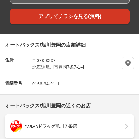
アプリでチラシを見る(無料)
オートバックス/旭川豊岡の店舗詳細
住所
〒078-8237
北海道旭川市豊岡7条7-1-4
電話番号
0166-34-9111
オートバックス/旭川豊岡の近くのお店
ツルハドラッグ旭川７条店