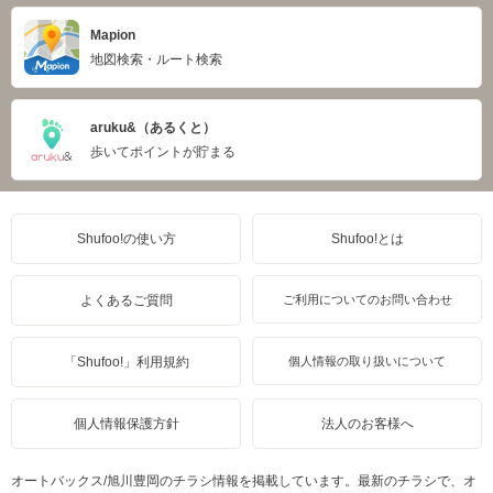
Mapion
地図検索・ルート検索
aruku&（あるくと）
歩いてポイントが貯まる
Shufoo!の使い方
Shufoo!とは
よくあるご質問
ご利用についてのお問い合わせ
「Shufoo!」利用規約
個人情報の取り扱いについて
個人情報保護方針
法人のお客様へ
オートバックス/旭川豊岡のチラシ情報を掲載しています。最新のチラシで、オ