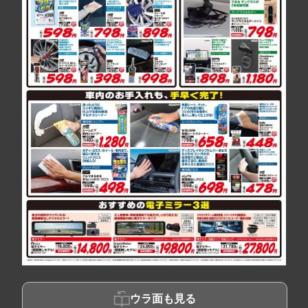
ウラ面も見る