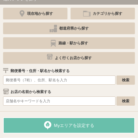
現在地から探す
カテゴリから探す
都道府県から探す
路線・駅から探す
よく行くお店から探す
郵便番号・住所・駅名から検索する
お店の名前から検索する
Myエリアを設定する