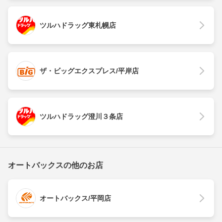
ツルハドラッグ東札幌店
ザ・ビッグエクスプレス/平岸店
ツルハドラッグ澄川３条店
オートバックスの他のお店
オートバックス/平岡店