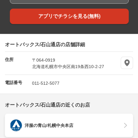
アプリでチラシを見る(無料)
オートバックス/石山通店の店舗詳細
住所
〒064-0919
北海道札幌市中央区南19条西10-2-27
電話番号
011-512-5077
オートバックス/石山通店の近くのお店
洋服の青山/札幌中央本店