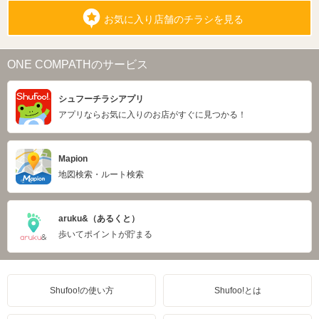
お気に入り店舗のチラシを見る
ONE COMPATHのサービス
シュフーチラシアプリ
アプリならお気に入りのお店がすぐに見つかる！
Mapion
地図検索・ルート検索
aruku&（あるくと）
歩いてポイントが貯まる
Shufoo!の使い方
Shufoo!とは