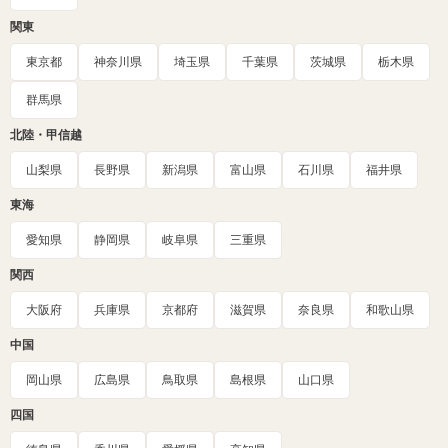
関東
東京都
神奈川県
埼玉県
千葉県
茨城県
栃木県
群馬県
北陸・甲信越
山梨県
長野県
新潟県
富山県
石川県
福井県
東海
愛知県
静岡県
岐阜県
三重県
関西
大阪府
兵庫県
京都府
滋賀県
奈良県
和歌山県
中国
岡山県
広島県
鳥取県
島根県
山口県
四国