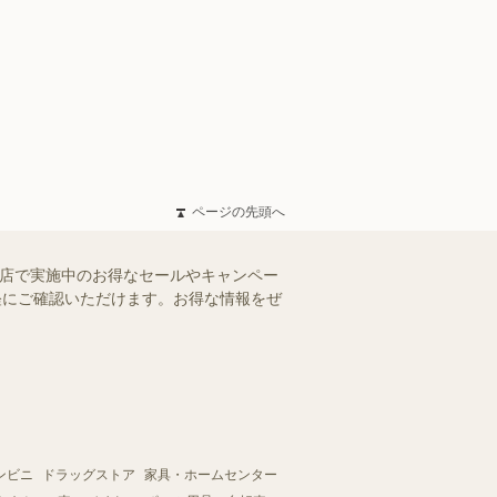
ページの先頭へ
ね店で実施中のお得なセールやキャンペー
手軽にご確認いただけます。お得な情報をぜ
ンビニ
ドラッグストア
家具・ホームセンター