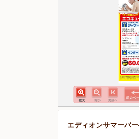
エディオンサマーバー