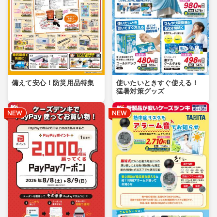
備えて安心！防災用品特集
使いたいときすぐ使える！
猛暑対策グッズ