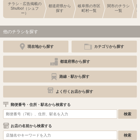
チラシ・広告掲載の
都道府県から
岐阜県の市区
関市のチラシ
Shufoo!（シュフ
探す
町村一覧
一覧
ー）
他のチラシを探す
現在地から探す
カテゴリから探す
都道府県から探す
路線・駅から探す
よく行くお店から探す
郵便番号・住所・駅名から検索する
お店の名前から検索する