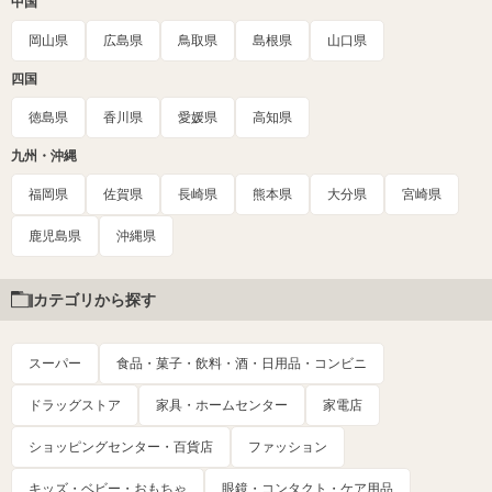
中国
岡山県
広島県
鳥取県
島根県
山口県
四国
徳島県
香川県
愛媛県
高知県
九州・沖縄
福岡県
佐賀県
長崎県
熊本県
大分県
宮崎県
鹿児島県
沖縄県
カテゴリから探す
スーパー
食品・菓子・飲料・酒・日用品・コンビニ
ドラッグストア
家具・ホームセンター
家電店
ショッピングセンター・百貨店
ファッション
キッズ・ベビー・おもちゃ
眼鏡・コンタクト・ケア用品