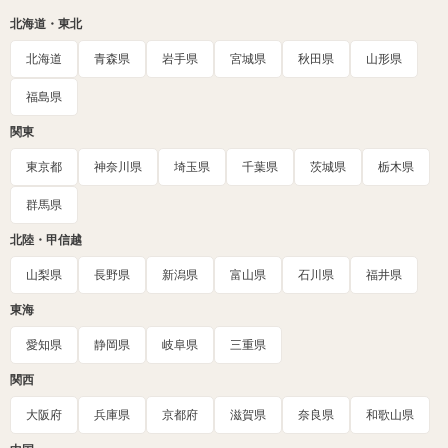
北海道・東北
北海道
青森県
岩手県
宮城県
秋田県
山形県
福島県
関東
東京都
神奈川県
埼玉県
千葉県
茨城県
栃木県
群馬県
北陸・甲信越
山梨県
長野県
新潟県
富山県
石川県
福井県
東海
愛知県
静岡県
岐阜県
三重県
関西
大阪府
兵庫県
京都府
滋賀県
奈良県
和歌山県