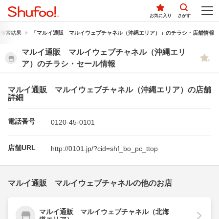
お気に入り
さがす
検索結果
「マルイ通販 マルイウェブチャネル（沖縄エリア）」のチラシ・店舗情報
マルイ通販 マルイウェブチャネル（沖縄エリ
ア）のチラシ・セール情報
マルイ通販 マルイウェブチャネル（沖縄エリア）の店舗
詳細
電話番号
0120-45-0101
店舗URL
http://0101.jp/?cid=shf_bo_pc_ttop
マルイ通販 マルイウェブチャネルの他のお店
マルイ通販 マルイウェブチャネル（北海