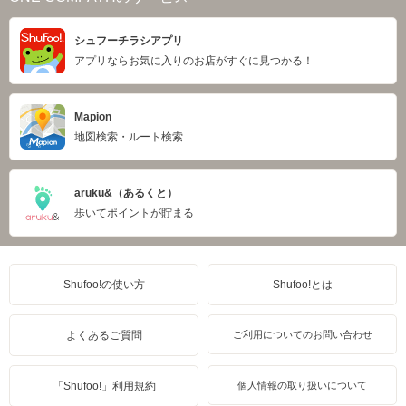
シュフーチラシアプリ
アプリならお気に入りのお店がすぐに見つかる！
Mapion
地図検索・ルート検索
aruku&（あるくと）
歩いてポイントが貯まる
Shufoo!の使い方
Shufoo!とは
よくあるご質問
ご利用についてのお問い合わせ
「Shufoo!」利用規約
個人情報の取り扱いについて