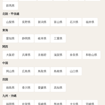
群馬県
北陸・甲信越
山梨県
長野県
新潟県
富山県
石川県
福井県
東海
愛知県
静岡県
岐阜県
三重県
関西
大阪府
兵庫県
京都府
滋賀県
奈良県
和歌山県
中国
岡山県
広島県
鳥取県
島根県
山口県
四国
徳島県
香川県
愛媛県
高知県
九州・沖縄
福岡県
佐賀県
長崎県
熊本県
大分県
宮崎県