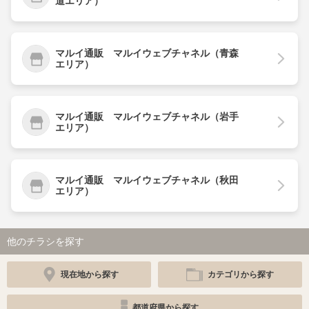
道エリア）
マルイ通販 マルイウェブチャネル（青森
エリア）
マルイ通販 マルイウェブチャネル（岩手
エリア）
マルイ通販 マルイウェブチャネル（秋田
エリア）
他のチラシを探す
現在地から探す
カテゴリから探す
都道府県から探す