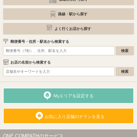
路線・駅から探す
よく行くお店から探す
郵便番号・住所・駅名から検索する
お店の名前から検索する
Myエリアを設定する
お気に入り店舗のチラシを見る
ONE COMPATHのサービス