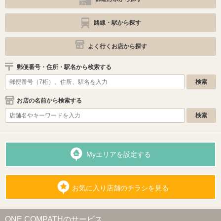
路線・駅から探す
よく行くお店から探す
郵便番号・住所・駅名から検索する
お店の名前から検索する
Myエリアを設定する
お気に入り店舗のチラシを見る
ONE COMPATHのサービス