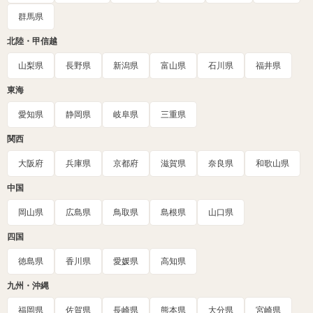
群馬県
北陸・甲信越
山梨県
長野県
新潟県
富山県
石川県
福井県
東海
愛知県
静岡県
岐阜県
三重県
関西
大阪府
兵庫県
京都府
滋賀県
奈良県
和歌山県
中国
岡山県
広島県
鳥取県
島根県
山口県
四国
徳島県
香川県
愛媛県
高知県
九州・沖縄
福岡県
佐賀県
長崎県
熊本県
大分県
宮崎県