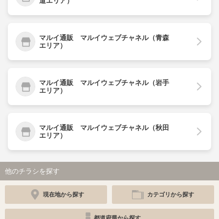
道エリア）
マルイ通販 マルイウェブチャネル（青森
エリア）
マルイ通販 マルイウェブチャネル（岩手
エリア）
マルイ通販 マルイウェブチャネル（秋田
エリア）
他のチラシを探す
現在地から探す
カテゴリから探す
都道府県から探す