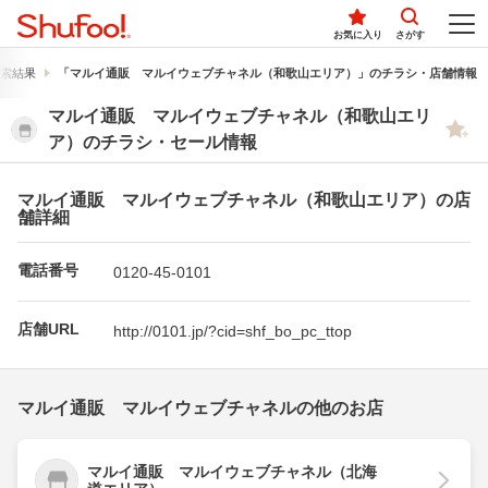
お気に入り
さがす
索結果
「マルイ通販 マルイウェブチャネル（和歌山エリア）」のチラシ・店舗情報
マルイ通販 マルイウェブチャネル（和歌山エリ
ア）のチラシ・セール情報
マルイ通販 マルイウェブチャネル（和歌山エリア）の店
舗詳細
電話番号
0120-45-0101
店舗URL
http://0101.jp/?cid=shf_bo_pc_ttop
マルイ通販 マルイウェブチャネルの他のお店
マルイ通販 マルイウェブチャネル（北海