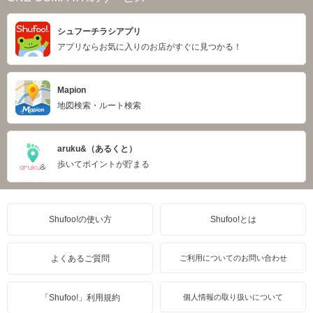
シュフーチラシアプリ
アプリならお気に入りのお店がすぐに見つかる！
Mapion
地図検索・ルート検索
aruku&（あるくと）
歩いてポイントが貯まる
Shufoo!の使い方
Shufoo!とは
よくあるご質問
ご利用についてのお問い合わせ
「Shufoo!」利用規約
個人情報の取り扱いについて