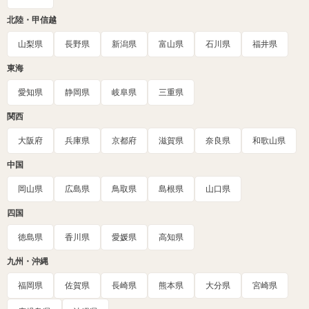
北陸・甲信越
山梨県
長野県
新潟県
富山県
石川県
福井県
東海
愛知県
静岡県
岐阜県
三重県
関西
大阪府
兵庫県
京都府
滋賀県
奈良県
和歌山県
中国
岡山県
広島県
鳥取県
島根県
山口県
四国
徳島県
香川県
愛媛県
高知県
九州・沖縄
福岡県
佐賀県
長崎県
熊本県
大分県
宮崎県