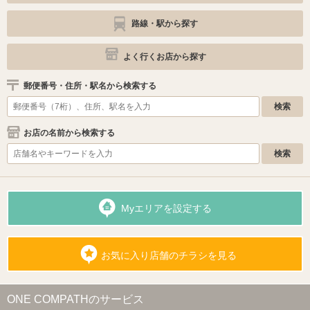
路線・駅から探す
よく行くお店から探す
郵便番号・住所・駅名から検索する
お店の名前から検索する
Myエリアを設定する
お気に入り店舗のチラシを見る
ONE COMPATHのサービス