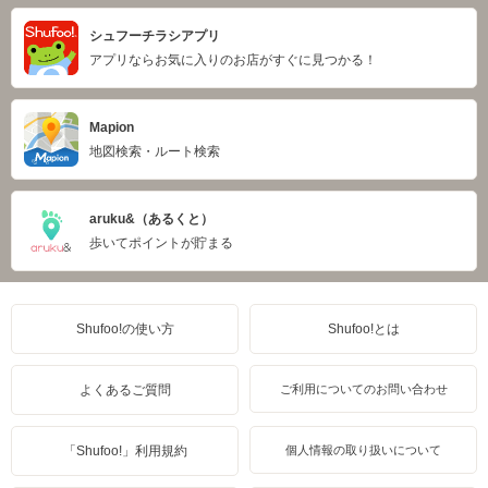
シュフーチラシアプリ
アプリならお気に入りのお店がすぐに見つかる！
Mapion
地図検索・ルート検索
aruku&（あるくと）
歩いてポイントが貯まる
Shufoo!の使い方
Shufoo!とは
よくあるご質問
ご利用についてのお問い合わせ
「Shufoo!」利用規約
個人情報の取り扱いについて