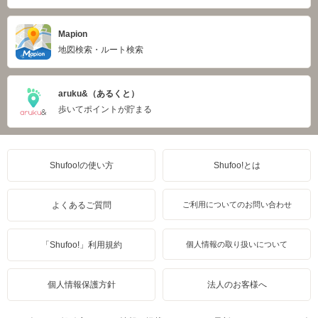
Mapion
地図検索・ルート検索
aruku&（あるくと）
歩いてポイントが貯まる
Shufoo!の使い方
Shufoo!とは
よくあるご質問
ご利用についてのお問い合わせ
「Shufoo!」利用規約
個人情報の取り扱いについて
個人情報保護方針
法人のお客様へ