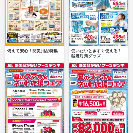
備えて安心！防災用品特集
使いたいときすぐ使える！
猛暑対策グッズ