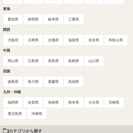
東海
愛知県
静岡県
岐阜県
三重県
関西
大阪府
兵庫県
京都府
滋賀県
奈良県
和歌山県
中国
岡山県
広島県
鳥取県
島根県
山口県
四国
徳島県
香川県
愛媛県
高知県
九州・沖縄
福岡県
佐賀県
長崎県
熊本県
大分県
宮崎県
鹿児島県
沖縄県
カテゴリから探す