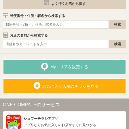
よく行くお店から探す
郵便番号・住所・駅名から検索する
お店の名前から検索する
Myエリアを設定する
お気に入り店舗のチラシを見る
ONE COMPATHのサービス
シュフーチラシアプリ
アプリならお気に入りのお店がすぐに見つかる！