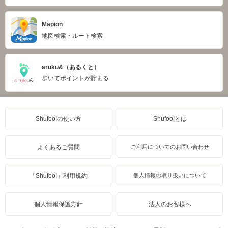
Mapion
地図検索・ルート検索
aruku&（あるくと）
歩いてポイントが貯まる
Shufoo!の使い方
Shufoo!とは
よくあるご質問
ご利用についてのお問い合わせ
「Shufoo!」利用規約
個人情報の取り扱いについて
個人情報保護方針
法人のお客様へ