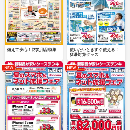
備えて安心！防災用品特集
使いたいときすぐ使える！
猛暑対策グッズ