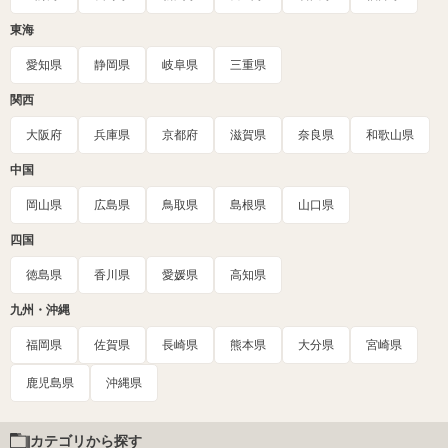
東海
愛知県
静岡県
岐阜県
三重県
関西
大阪府
兵庫県
京都府
滋賀県
奈良県
和歌山県
中国
岡山県
広島県
鳥取県
島根県
山口県
四国
徳島県
香川県
愛媛県
高知県
九州・沖縄
福岡県
佐賀県
長崎県
熊本県
大分県
宮崎県
鹿児島県
沖縄県
カテゴリから探す