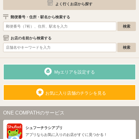
よく行くお店から探す
郵便番号・住所・駅名から検索する
お店の名前から検索する
Myエリアを設定する
お気に入り店舗のチラシを見る
ONE COMPATHのサービス
シュフーチラシアプリ
アプリならお気に入りのお店がすぐに見つかる！