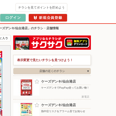
チラシを見てポイントを貯めよう
ーズデンキ/仙台港店」のチラシ・店舗情報
表示変更で見たいチラシを見つけよう！
店舗の近くのチラシ
ケーズデンキ/仙台港店
ケーズデンキでPayPay使ってお買い物！
家電店
ケーズデンキ/仙台港店
熱中症リスクをアラーム音でお知らせ