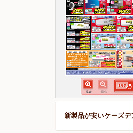
新製品が安いケーズデ