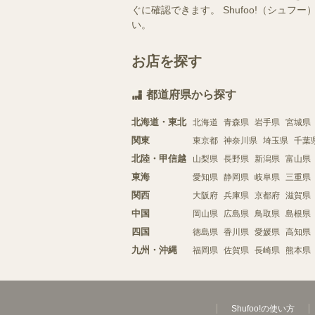
ぐに確認できます。 Shufoo!（シ
い。
お店を探す
都道府県から探す
北海道・東北
北海道
青森県
岩手県
宮城県
関東
東京都
神奈川県
埼玉県
千葉
北陸・甲信越
山梨県
長野県
新潟県
富山県
東海
愛知県
静岡県
岐阜県
三重県
関西
大阪府
兵庫県
京都府
滋賀県
中国
岡山県
広島県
鳥取県
島根県
四国
徳島県
香川県
愛媛県
高知県
九州・沖縄
福岡県
佐賀県
長崎県
熊本県
Shufoo!の使い方