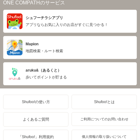
ONE COMPATHのサービス
シュフーチラシアプリ
アプリならお気に入りのお店がすぐに見つかる！
Mapion
地図検索・ルート検索
aruku&（あるくと）
歩いてポイントが貯まる
Shufoo!の使い方
Shufoo!とは
よくあるご質問
ご利用についてのお問い合わせ
「Shufoo!」利用規約
個人情報の取り扱いについて