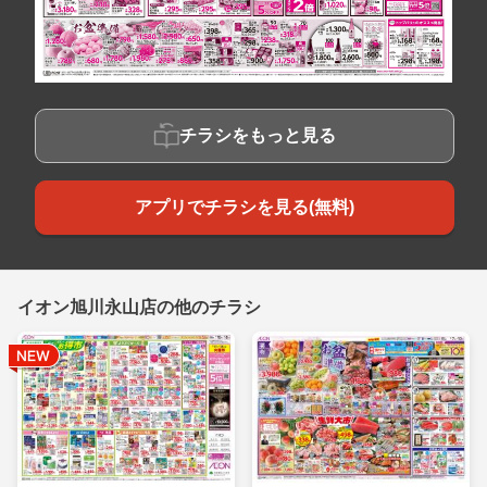
チラシをもっと見る
アプリでチラシを見る(無料)
イオン旭川永山店の他のチラシ