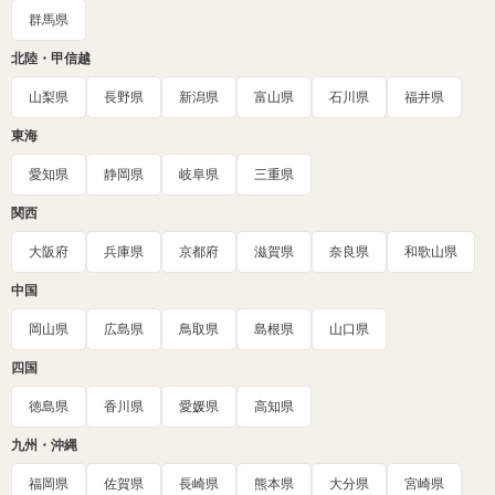
群馬県
北陸・甲信越
山梨県
長野県
新潟県
富山県
石川県
福井県
東海
愛知県
静岡県
岐阜県
三重県
関西
大阪府
兵庫県
京都府
滋賀県
奈良県
和歌山県
中国
岡山県
広島県
鳥取県
島根県
山口県
四国
徳島県
香川県
愛媛県
高知県
九州・沖縄
福岡県
佐賀県
長崎県
熊本県
大分県
宮崎県