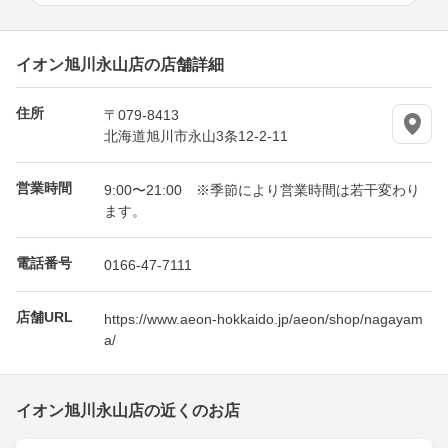
イオン旭川永山店の店舗詳細
住所
〒079-8413
北海道旭川市永山3条12-2-11
営業時間
9:00〜21:00 ※季節により営業時間は若干変わり
ます。
電話番号
0166-47-7111
店舗URL
https://www.aeon-hokkaido.jp/aeon/shop/nagayam
a/
イオン旭川永山店の近くのお店