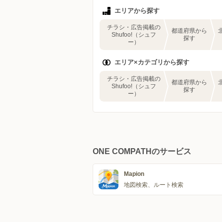
エリアから探す
チラシ・広告掲載の
都道府県から
Shufoo!（シュフ
探す
ー）
エリア×カテゴリから探す
チラシ・広告掲載の
都道府県から
Shufoo!（シュフ
探す
ー）
ONE COMPATHのサービス
Mapion
地図検索、ルート検索