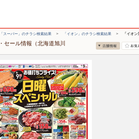
「スーパー」のチラシ検索結果
>
「イオン」のチラシ検索結果
>
「イオン
・セール情報（北海道旭川