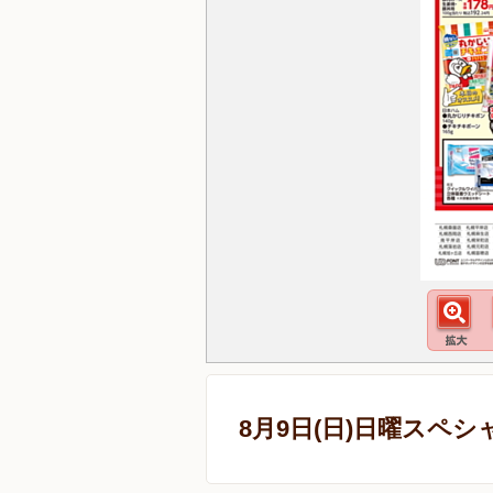
8月9日(日)日曜スペシ