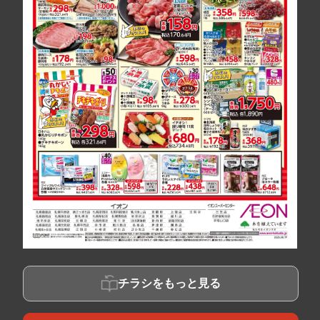
チラシをもっと見る