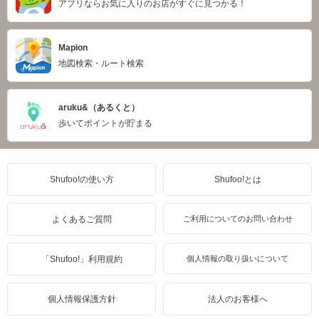
アプリならお気に入りのお店がすぐに見つかる！
Mapion
地図検索・ルート検索
aruku&（あるくと）
歩いてポイントが貯まる
Shufoo!の使い方
Shufoo!とは
よくあるご質問
ご利用についてのお問い合わせ
「Shufoo!」利用規約
個人情報の取り扱いについて
個人情報保護方針
法人のお客様へ