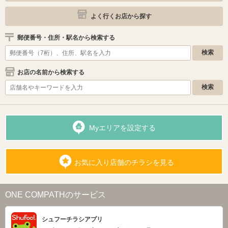
よく行くお店から探す
郵便番号・住所・駅名から検索する
お店の名前から検索する
Myエリアを設定する
お気に入り店舗のチラシを見る
ONE COMPATHのサービス
シュフーチラシアプリ