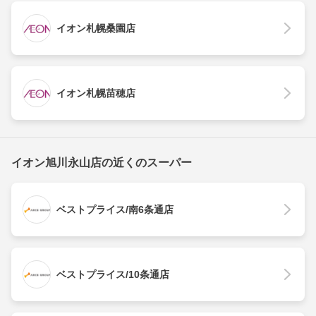
イオン札幌桑園店
イオン札幌苗穂店
イオン旭川永山店の近くのスーパー
ベストプライス/南6条通店
ベストプライス/10条通店