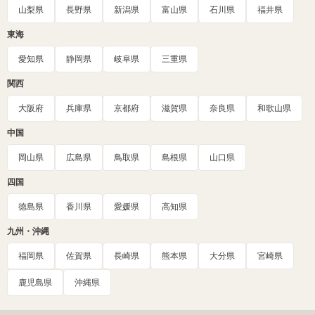
山梨県
長野県
新潟県
富山県
石川県
福井県
東海
愛知県
静岡県
岐阜県
三重県
関西
大阪府
兵庫県
京都府
滋賀県
奈良県
和歌山県
中国
岡山県
広島県
鳥取県
島根県
山口県
四国
徳島県
香川県
愛媛県
高知県
九州・沖縄
福岡県
佐賀県
長崎県
熊本県
大分県
宮崎県
鹿児島県
沖縄県