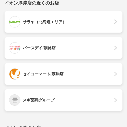
イオン厚岸店の近くのお店
サラヤ（北海道エリア）
バースデイ/釧路店
セイコーマート/厚岸店
スギ薬局グループ