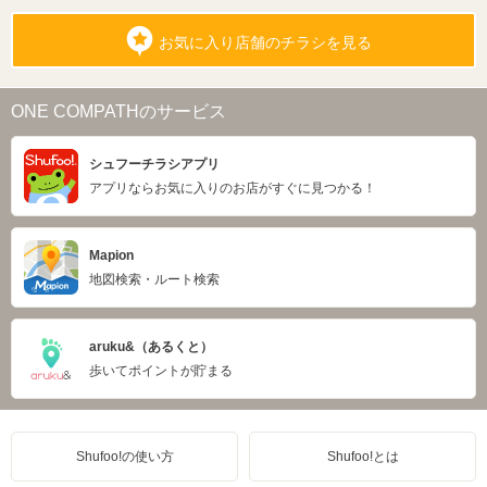
お気に入り店舗のチラシを見る
ONE COMPATHのサービス
シュフーチラシアプリ
アプリならお気に入りのお店がすぐに見つかる！
Mapion
地図検索・ルート検索
aruku&（あるくと）
歩いてポイントが貯まる
Shufoo!の使い方
Shufoo!とは