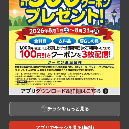
チラシをもっと見る
アプリでチラシを見る(無料)