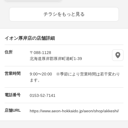
チラシをもっと見る
イオン厚岸店の店舗詳細
住所
〒088-1128
北海道厚岸郡厚岸町港町1-39
営業時間
9:00〜20:00 ※季節により営業時間は若干変わり
ます。
電話番号
0153-52-7141
店舗URL
https://www.aeon-hokkaido.jp/aeon/shop/akkeshi/