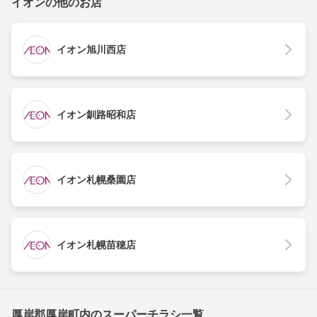
イオンの他のお店
イオン旭川西店
イオン釧路昭和店
イオン札幌桑園店
イオン札幌苗穂店
厚岸郡厚岸町内のスーパーチラシ一覧