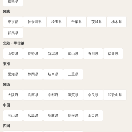
福島県
関東
東京都
神奈川県
埼玉県
千葉県
茨城県
栃木県
群馬県
北陸・甲信越
山梨県
長野県
新潟県
富山県
石川県
福井県
東海
愛知県
静岡県
岐阜県
三重県
関西
大阪府
兵庫県
京都府
滋賀県
奈良県
和歌山県
中国
岡山県
広島県
鳥取県
島根県
山口県
四国