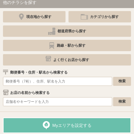
他のチラシを探す
現在地から探す
カテゴリから探す
都道府県から探す
路線・駅から探す
よく行くお店から探す
郵便番号・住所・駅名から検索する
お店の名前から検索する
Myエリアを設定する