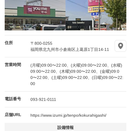
住所
〒800-0255
福岡県北九州市小倉南区上葛原1丁目14-11
営業時間
(月曜)09:00〜22:00、(火曜)09:00〜22:00、(水曜)
09:00〜22:00、(木曜)09:00〜22:00、(金曜)09:0
0〜22:00、(土曜)09:00〜22:00、(日曜)09:00〜22:
00
電話番号
093-921-0111
店舗URL
https://www.izumi.jp/tenpo/kokurahigashi/
設備情報