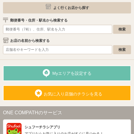
よく行くお店から探す
郵便番号・住所・駅名から検索する
お店の名前から検索する
Myエリアを設定する
お気に入り店舗のチラシを見る
ONE COMPATHのサービス
シュフーチラシアプリ
アプリならお気に入りのお店がすぐに見つかる！