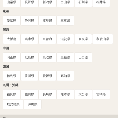
山梨県
長野県
新潟県
富山県
石川県
福井県
東海
愛知県
静岡県
岐阜県
三重県
関西
大阪府
兵庫県
京都府
滋賀県
奈良県
和歌山県
中国
岡山県
広島県
鳥取県
島根県
山口県
四国
徳島県
香川県
愛媛県
高知県
九州・沖縄
福岡県
佐賀県
長崎県
熊本県
大分県
宮崎県
鹿児島県
沖縄県