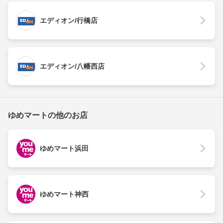
エディオン/行橋店
エディオン/八幡西店
ゆめマートの他のお店
ゆめマート浜田
ゆめマート神西