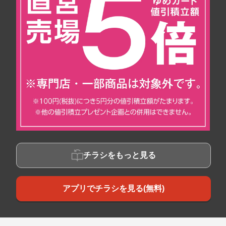
チラシをもっと見る
アプリでチラシを見る(無料)