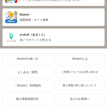
Mapion
地図検索・ルート検索
aruku&（あるくと）
歩いてポイントが貯まる
Shufoo!の使い方
Shufoo!とは
よくあるご質問
ご利用についてのお問い合わせ
「Shufoo!」利用規約
個人情報の取り扱いについて
個人情報保護方針
法人のお客様へ