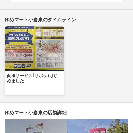
ゆめマート小倉東のタイムライン
配送サービス｢サポタ｣はじ
めました
ゆめマート小倉東の店舗詳細