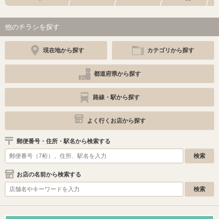
他のチラシを探す
現在地から探す
カテゴリから探す
都道府県から探す
路線・駅から探す
よく行くお店から探す
郵便番号・住所・駅名から検索する
お店の名前から検索する