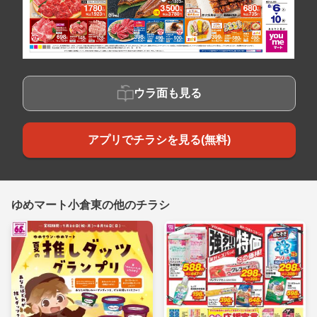
ウラ面も見る
アプリでチラシを見る(無料)
ゆめマート小倉東の他のチラシ