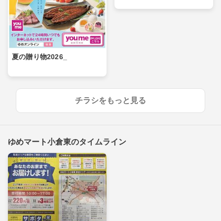
夏の贈り物2026_
チラシをもっと見る
ゆめマート小倉東のタイムライン