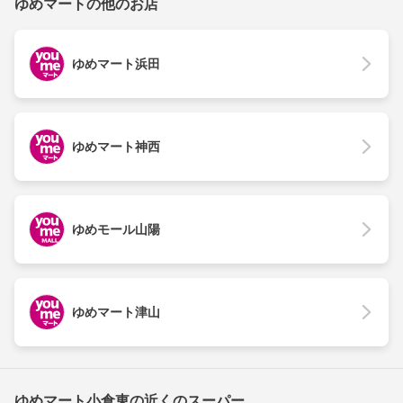
ゆめマートの他のお店
ゆめマート浜田
ゆめマート神西
ゆめモール山陽
ゆめマート津山
ゆめマート小倉東の近くのスーパー