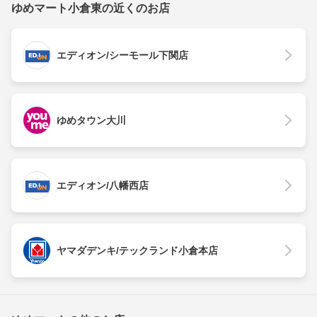
ゆめマート小倉東の近くのお店
エディオン/シーモール下関店
ゆめタウン大川
エディオン/八幡西店
ヤマダデンキ/テックランド小倉本店