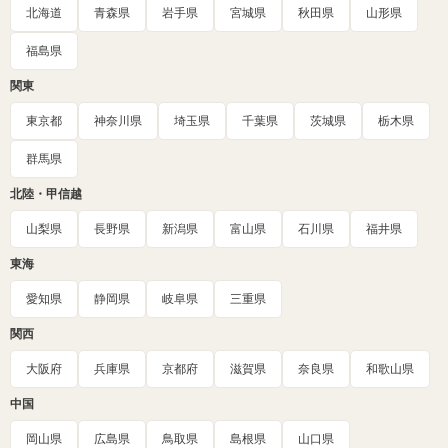
北海道
青森県
岩手県
宮城県
秋田県
山形県
福島県
関東
東京都
神奈川県
埼玉県
千葉県
茨城県
栃木県
群馬県
北陸・甲信越
山梨県
長野県
新潟県
富山県
石川県
福井県
東海
愛知県
静岡県
岐阜県
三重県
関西
大阪府
兵庫県
京都府
滋賀県
奈良県
和歌山県
中国
岡山県
広島県
鳥取県
島根県
山口県