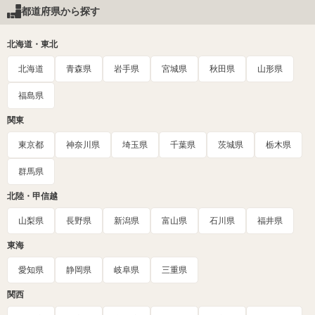
都道府県から探す
北海道・東北
北海道
青森県
岩手県
宮城県
秋田県
山形県
福島県
関東
東京都
神奈川県
埼玉県
千葉県
茨城県
栃木県
群馬県
北陸・甲信越
山梨県
長野県
新潟県
富山県
石川県
福井県
東海
愛知県
静岡県
岐阜県
三重県
関西