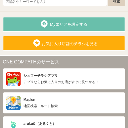
Myエリアを設定する
お気に入り店舗のチラシを見る
ONE COMPATHのサービス
シュフーチラシアプリ
アプリならお気に入りのお店がすぐに見つかる！
Mapion
地図検索・ルート検索
aruku&（あるくと）