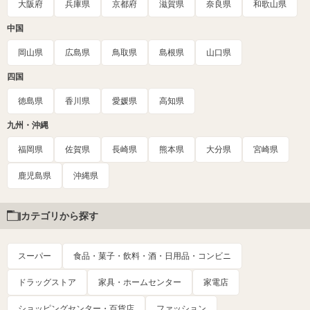
大阪府
兵庫県
京都府
滋賀県
奈良県
和歌山県
中国
岡山県
広島県
鳥取県
島根県
山口県
四国
徳島県
香川県
愛媛県
高知県
九州・沖縄
福岡県
佐賀県
長崎県
熊本県
大分県
宮崎県
鹿児島県
沖縄県
カテゴリから探す
スーパー
食品・菓子・飲料・酒・日用品・コンビニ
ドラッグストア
家具・ホームセンター
家電店
ショッピングセンター・百貨店
ファッション