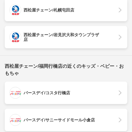
西松屋チェーン/札幌屯田店
西松屋チェーン/岩見沢大和タウンプラザ
店
西松屋チェーン/福岡行橋店の近くのキッズ・ベビー・お
もちゃ
バースデイ/コスタ行橋店
バースデイ/サニーサイドモール小倉店