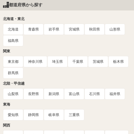
都道府県から探す
北海道・東北
北海道
青森県
岩手県
宮城県
秋田県
山形県
福島県
関東
東京都
神奈川県
埼玉県
千葉県
茨城県
栃木県
群馬県
北陸・甲信越
山梨県
長野県
新潟県
富山県
石川県
福井県
東海
愛知県
静岡県
岐阜県
三重県
関西