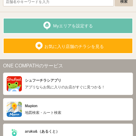
Myエリアを設定する
お気に入り店舗のチラシを見る
ONE COMPATHのサービス
シュフーチラシアプリ
アプリならお気に入りのお店がすぐに見つかる！
Mapion
地図検索・ルート検索
aruku&（あるくと）