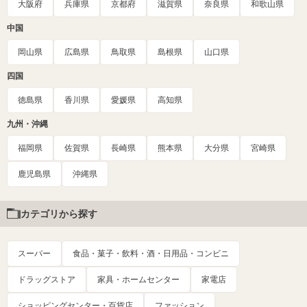
大阪府
兵庫県
京都府
滋賀県
奈良県
和歌山県
中国
岡山県
広島県
鳥取県
島根県
山口県
四国
徳島県
香川県
愛媛県
高知県
九州・沖縄
福岡県
佐賀県
長崎県
熊本県
大分県
宮崎県
鹿児島県
沖縄県
カテゴリから探す
スーパー
食品・菓子・飲料・酒・日用品・コンビニ
ドラッグストア
家具・ホームセンター
家電店
ショッピングセンター・百貨店
ファッション