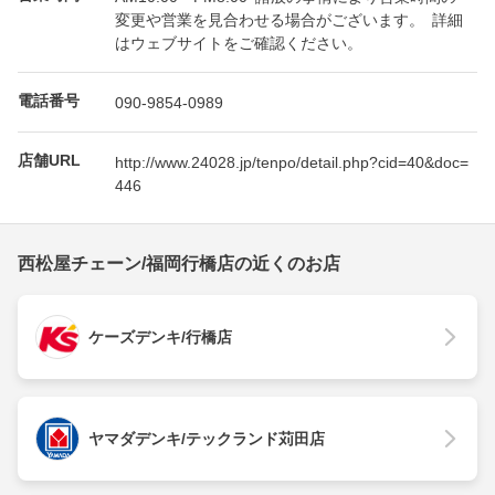
変更や営業を見合わせる場合がございます。 詳細
はウェブサイトをご確認ください。
電話番号
090-9854-0989
店舗URL
http://www.24028.jp/tenpo/detail.php?cid=40&doc=
446
西松屋チェーン/福岡行橋店の近くのお店
ケーズデンキ/行橋店
ヤマダデンキ/テックランド苅田店