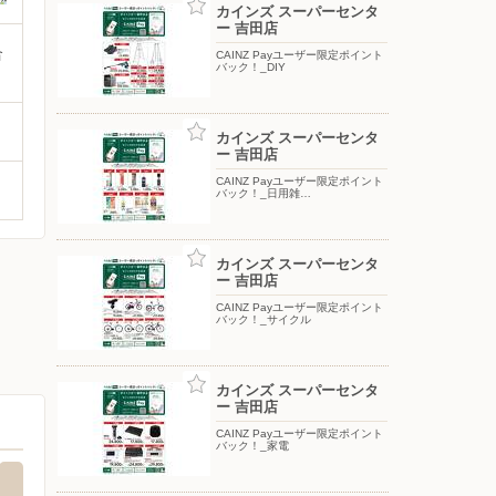
カインズ スーパーセンタ
ー 吉田店
合
CAINZ Payユーザー限定ポイント
バック！_DIY
カインズ スーパーセンタ
ー 吉田店
CAINZ Payユーザー限定ポイント
バック！_日用雑…
カインズ スーパーセンタ
ー 吉田店
CAINZ Payユーザー限定ポイント
バック！_サイクル
カインズ スーパーセンタ
ー 吉田店
CAINZ Payユーザー限定ポイント
バック！_家電