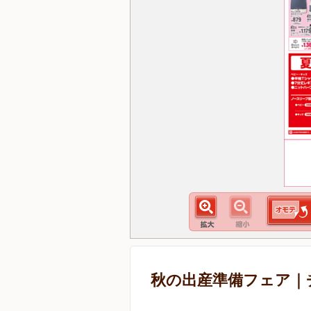
秋の出産準備フェア｜チラシ