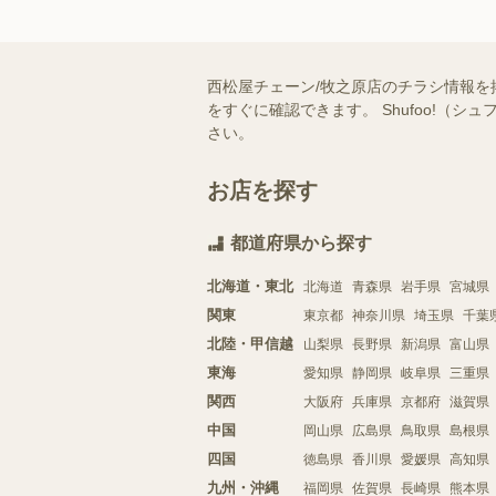
西松屋チェーン/牧之原店のチラシ情報を
をすぐに確認できます。 Shufoo!
さい。
お店を探す
都道府県から探す
北海道・東北
北海道
青森県
岩手県
宮城県
関東
東京都
神奈川県
埼玉県
千葉
北陸・甲信越
山梨県
長野県
新潟県
富山県
東海
愛知県
静岡県
岐阜県
三重県
関西
大阪府
兵庫県
京都府
滋賀県
中国
岡山県
広島県
鳥取県
島根県
四国
徳島県
香川県
愛媛県
高知県
九州・沖縄
福岡県
佐賀県
長崎県
熊本県