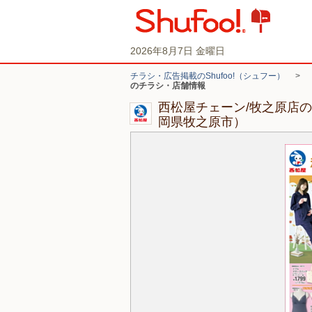
2026年8月7日 金曜日
チラシ・広告掲載のShufoo!（シュフー）
>
のチラシ・店舗情報
西松屋チェーン/牧之原店
岡県牧之原市）