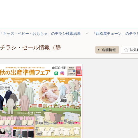
「キッズ・ベビー・おもちゃ」のチラシ検索結果
>
「西松屋チェーン」のチラ
のチラシ・セール情報（静