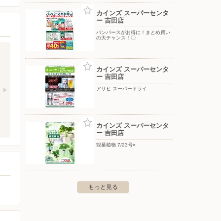
カインズ スーパーセンタ
ー 吉田店
パンパースがお得に！まとめ買い
の大チャンス！〇
カインズ スーパーセンタ
ー 吉田店
アサヒ スーパードライ
カインズ スーパーセンタ
ー 吉田店
観葉植物 7/23号○
もっと見る