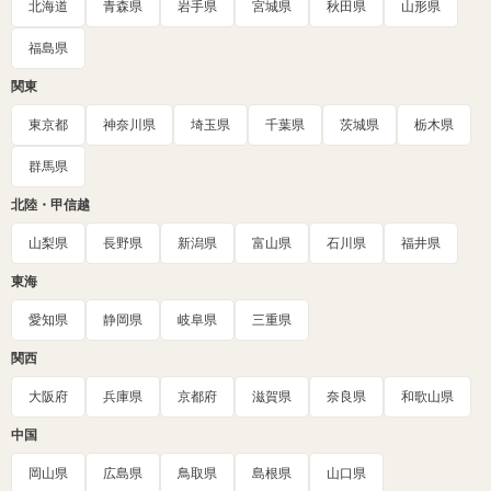
北海道
青森県
岩手県
宮城県
秋田県
山形県
福島県
関東
東京都
神奈川県
埼玉県
千葉県
茨城県
栃木県
群馬県
北陸・甲信越
山梨県
長野県
新潟県
富山県
石川県
福井県
東海
愛知県
静岡県
岐阜県
三重県
関西
大阪府
兵庫県
京都府
滋賀県
奈良県
和歌山県
中国
岡山県
広島県
鳥取県
島根県
山口県