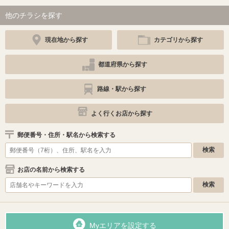
他のチラシを探す
現在地から探す
カテゴリから探す
都道府県から探す
路線・駅から探す
よく行くお店から探す
郵便番号・住所・駅名から検索する
お店の名前から検索する
Myエリアを設定する