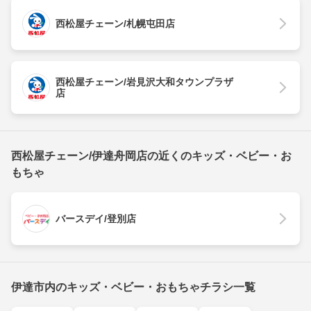
西松屋チェーン/札幌屯田店
西松屋チェーン/岩見沢大和タウンプラザ
店
西松屋チェーン/伊達舟岡店の近くのキッズ・ベビー・お
もちゃ
バースデイ/登別店
伊達市内のキッズ・ベビー・おもちゃチラシ一覧