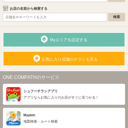
お店の名前から検索する
Myエリアを設定する
お気に入り店舗のチラシを見る
ONE COMPATHのサービス
シュフーチラシアプリ
アプリならお気に入りのお店がすぐに見つかる！
Mapion
地図検索・ルート検索