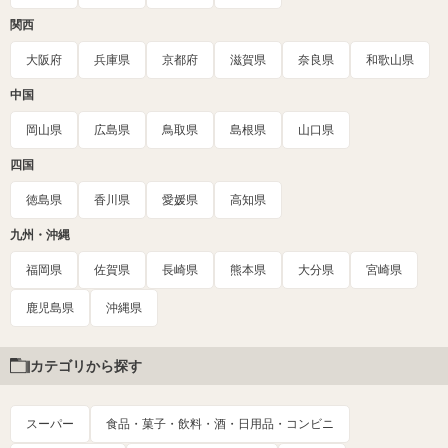
関西
大阪府
兵庫県
京都府
滋賀県
奈良県
和歌山県
中国
岡山県
広島県
鳥取県
島根県
山口県
四国
徳島県
香川県
愛媛県
高知県
九州・沖縄
福岡県
佐賀県
長崎県
熊本県
大分県
宮崎県
鹿児島県
沖縄県
カテゴリから探す
スーパー
食品・菓子・飲料・酒・日用品・コンビニ