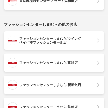
東京靴流通センター/メラード大和田店
ファッションセンターしまむらの他のお店
ファッションセンターしまむら/ウイング
ベイ小樽ファッションモール店
ファッションセンターしまむら/篠路店
ファッションセンターしまむら/新琴似店
ファッションセンターしまむら/苗穂店