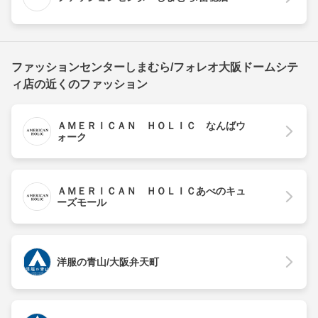
ファッションセンターしまむら/フォレオ大阪ドームシテ
ィ店の近くのファッション
ＡＭＥＲＩＣＡＮ ＨＯＬＩＣ なんばウ
ォーク
ＡＭＥＲＩＣＡＮ ＨＯＬＩＣあべのキュ
ーズモール
洋服の青山/大阪弁天町