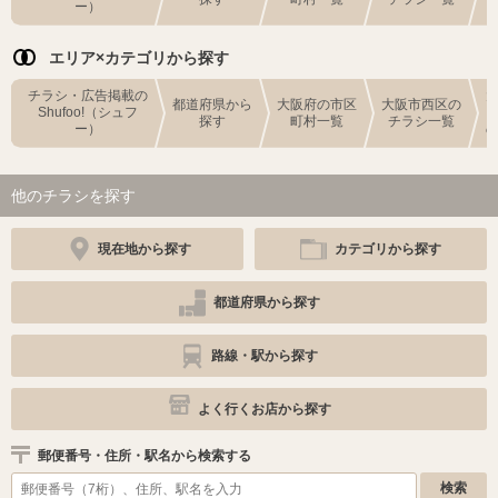
ー）
エリア×カテゴリから探す
チラシ・広告掲載の
都道府県から
大阪府の市区
大阪市西区の
Shufoo!（シュフ
探す
町村一覧
チラシ一覧
ー）
他のチラシを探す
現在地から探す
カテゴリから探す
都道府県から探す
路線・駅から探す
よく行くお店から探す
郵便番号・住所・駅名から検索する