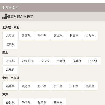
お店を探す
都道府県から探す
北海道・東北
北海道
青森県
岩手県
宮城県
秋田県
山形県
福島県
関東
東京都
神奈川県
埼玉県
千葉県
茨城県
栃木県
群馬県
北陸・甲信越
山梨県
長野県
新潟県
富山県
石川県
福井県
東海
愛知県
静岡県
岐阜県
三重県