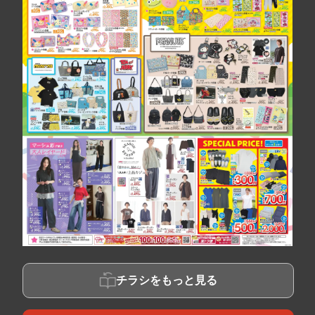
チラシをもっと見る