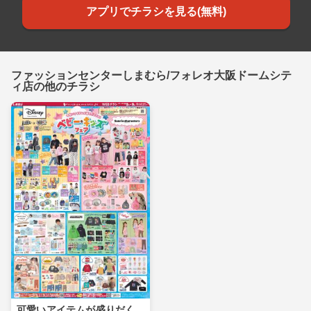
アプリでチラシを見る(無料)
ファッションセンターしまむら/フォレオ大阪ドームシテ
ィ店の他のチラシ
可愛いアイテムが盛りだく