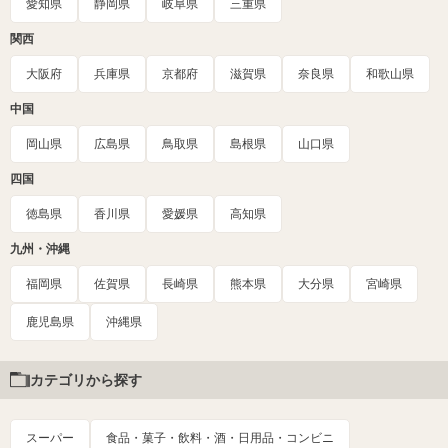
愛知県
静岡県
岐阜県
三重県
関西
大阪府
兵庫県
京都府
滋賀県
奈良県
和歌山県
中国
岡山県
広島県
鳥取県
島根県
山口県
四国
徳島県
香川県
愛媛県
高知県
九州・沖縄
福岡県
佐賀県
長崎県
熊本県
大分県
宮崎県
鹿児島県
沖縄県
カテゴリから探す
スーパー
食品・菓子・飲料・酒・日用品・コンビニ