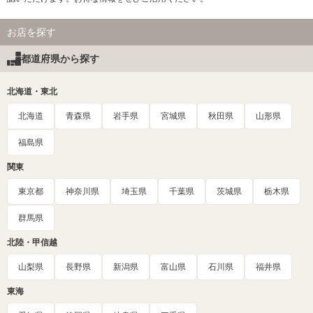
お店を探す
都道府県から探す
北海道・東北
北海道
青森県
岩手県
宮城県
秋田県
山形県
福島県
関東
東京都
神奈川県
埼玉県
千葉県
茨城県
栃木県
群馬県
北陸・甲信越
山梨県
長野県
新潟県
富山県
石川県
福井県
東海