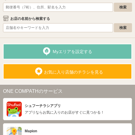
お店の名前から検索する
Myエリアを設定する
お気に入り店舗のチラシを見る
ONE COMPATHのサービス
シュフーチラシアプリ
アプリならお気に入りのお店がすぐに見つかる！
Mapion