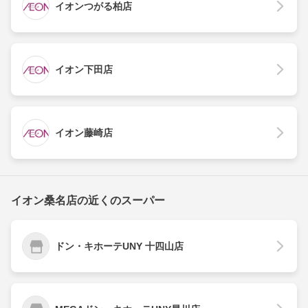
イオンつがる柏店
イオン下田店
イオン藤崎店
イオン桑名店の近くのスーパー
ドン・キホーテUNY 十四山店