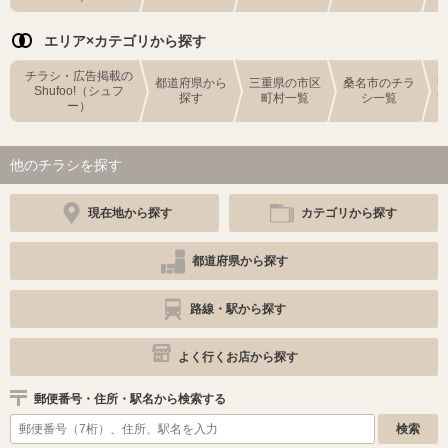
エリア×カテゴリから探す
チラシ・広告掲載の
都道府県から
三重県の市区
桑名市のチラ
Shufoo!（シュフ
探す
町村一覧
シ一覧
ー）
他のチラシを探す
現在地から探す
カテゴリから探す
都道府県から探す
路線・駅から探す
よく行くお店から探す
郵便番号・住所・駅名から検索する