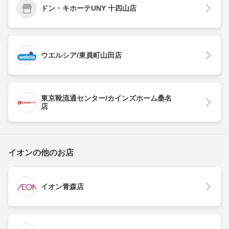
ドン・キホーテUNY 十四山店
ウエルシア/東員町山田店
東京靴流通センター/カインズホーム桑名
店
イオンの他のお店
イオン青森店