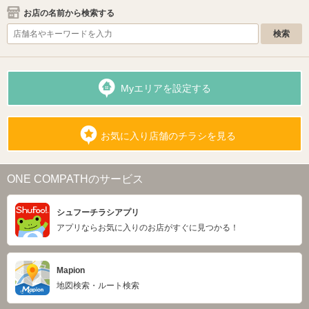
お店の名前から検索する
Myエリアを設定する
お気に入り店舗のチラシを見る
ONE COMPATHのサービス
シュフーチラシアプリ
アプリならお気に入りのお店がすぐに見つかる！
Mapion
地図検索・ルート検索