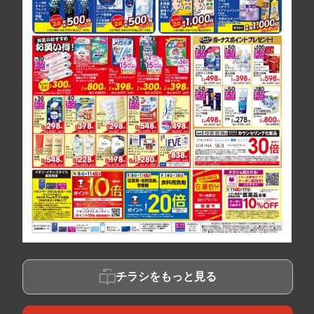
チラシをもっと見る