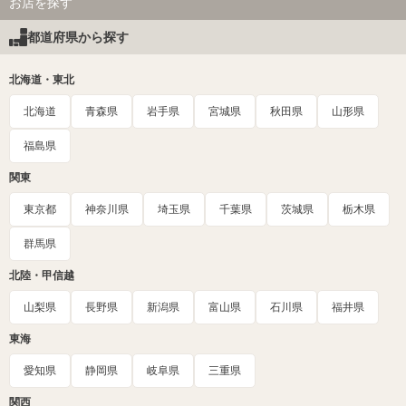
お店を探す
都道府県から探す
北海道・東北
北海道
青森県
岩手県
宮城県
秋田県
山形県
福島県
関東
東京都
神奈川県
埼玉県
千葉県
茨城県
栃木県
群馬県
北陸・甲信越
山梨県
長野県
新潟県
富山県
石川県
福井県
東海
愛知県
静岡県
岐阜県
三重県
関西