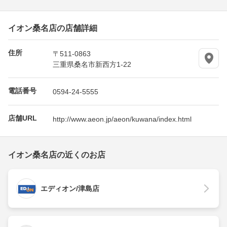
イオン桑名店の店舗詳細
住所
〒511-0863
三重県桑名市新西方1-22
電話番号
0594-24-5555
店舗URL
http://www.aeon.jp/aeon/kuwana/index.html
イオン桑名店の近くのお店
エディオン/津島店