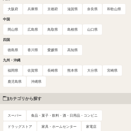
大阪府
兵庫県
京都府
滋賀県
奈良県
和歌山県
中国
岡山県
広島県
鳥取県
島根県
山口県
四国
徳島県
香川県
愛媛県
高知県
九州・沖縄
福岡県
佐賀県
長崎県
熊本県
大分県
宮崎県
鹿児島県
沖縄県
カテゴリから探す
スーパー
食品・菓子・飲料・酒・日用品・コンビニ
ドラッグストア
家具・ホームセンター
家電店