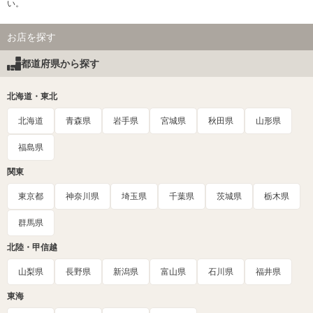
い。
お店を探す
都道府県から探す
北海道・東北
北海道
青森県
岩手県
宮城県
秋田県
山形県
福島県
関東
東京都
神奈川県
埼玉県
千葉県
茨城県
栃木県
群馬県
北陸・甲信越
山梨県
長野県
新潟県
富山県
石川県
福井県
東海