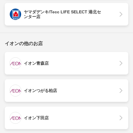
ヤマダデンキ/Tecc LIFE SELECT 港北セ
ンター店
イオンの他のお店
イオン青森店
イオンつがる柏店
イオン下田店