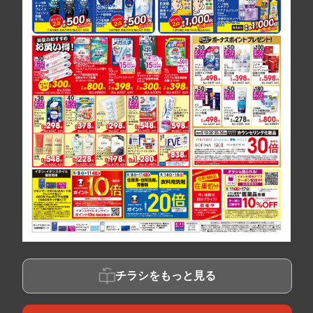
チラシをもっと見る