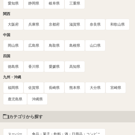
愛知県
静岡県
岐阜県
三重県
関西
大阪府
兵庫県
京都府
滋賀県
奈良県
和歌山県
中国
岡山県
広島県
鳥取県
島根県
山口県
四国
徳島県
香川県
愛媛県
高知県
九州・沖縄
福岡県
佐賀県
長崎県
熊本県
大分県
宮崎県
鹿児島県
沖縄県
カテゴリから探す
スーパー
食品・菓子・飲料・酒・日用品・コンビニ