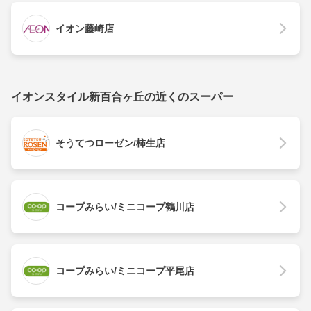
イオン藤崎店
イオンスタイル新百合ヶ丘の近くのスーパー
そうてつローゼン/柿生店
コープみらい/ミニコープ鶴川店
コープみらい/ミニコープ平尾店