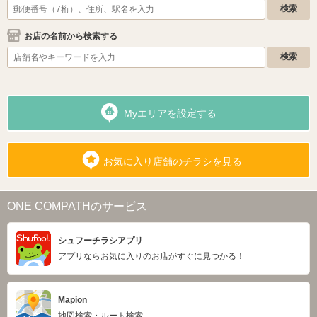
お店の名前から検索する
Myエリアを設定する
お気に入り店舗のチラシを見る
ONE COMPATHのサービス
シュフーチラシアプリ
アプリならお気に入りのお店がすぐに見つかる！
Mapion
地図検索・ルート検索