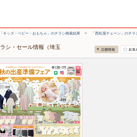
「キッズ・ベビー・おもちゃ」のチラシ検索結果
>
「西松屋チェーン」のチラ
チラシ・セール情報（埼玉