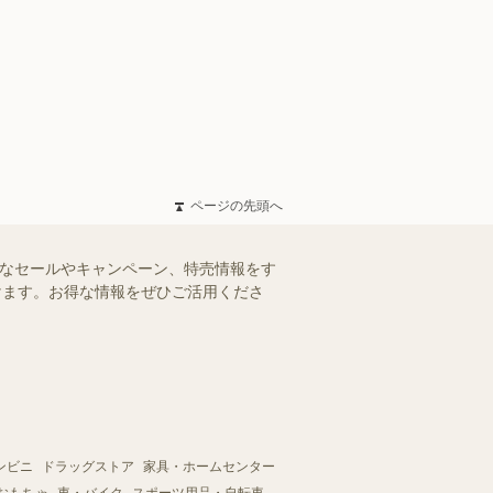
ページの先頭へ
得なセールやキャンペーン、特売情報をす
だけます。お得な情報をぜひご活用くださ
ンビニ
ドラッグストア
家具・ホームセンター