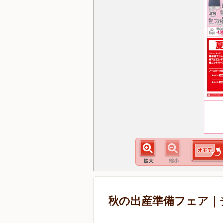
秋の出産準備フェア｜チラシ