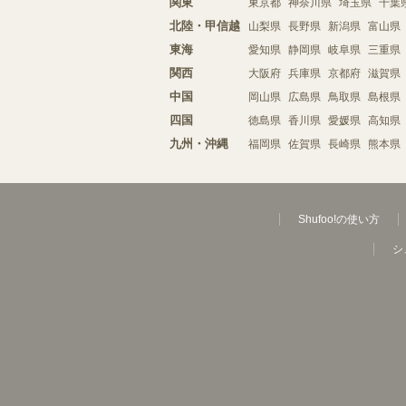
関東
東京都
神奈川県
埼玉県
千葉
北陸・甲信越
山梨県
長野県
新潟県
富山県
東海
愛知県
静岡県
岐阜県
三重県
関西
大阪府
兵庫県
京都府
滋賀県
中国
岡山県
広島県
鳥取県
島根県
四国
徳島県
香川県
愛媛県
高知県
九州・沖縄
福岡県
佐賀県
長崎県
熊本県
Shufoo!の使い方
シ