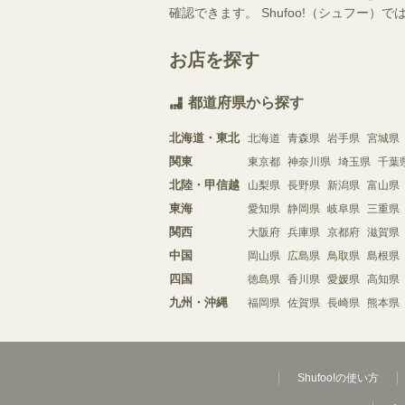
確認できます。 Shufoo!（シュフ
お店を探す
都道府県から探す
北海道・東北
北海道
青森県
岩手県
宮城県
関東
東京都
神奈川県
埼玉県
千葉
北陸・甲信越
山梨県
長野県
新潟県
富山県
東海
愛知県
静岡県
岐阜県
三重県
関西
大阪府
兵庫県
京都府
滋賀県
中国
岡山県
広島県
鳥取県
島根県
四国
徳島県
香川県
愛媛県
高知県
九州・沖縄
福岡県
佐賀県
長崎県
熊本県
Shufoo!の使い方