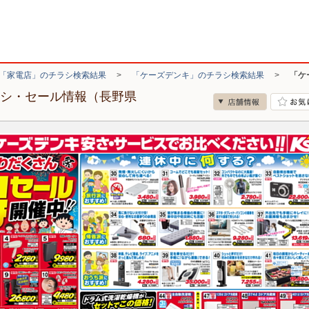
「家電店」のチラシ検索結果
>
「ケーズデンキ」のチラシ検索結果
>
「ケ
ラシ・セール情報（長野県