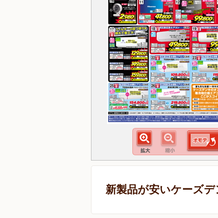
新製品が安いケーズデ