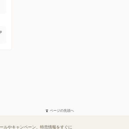
伊
ページの先頭へ
セールやキャンペーン、特売情報をすぐに