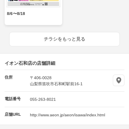
8/6〜8/18
チラシをもっと見る
イオン石和店の店舗詳細
住所
〒406-0028
山梨県笛吹市石和町駅前16-1
電話番号
055-263-8021
店舗URL
http://www.aeon.jp/aeon/isawa/index.html