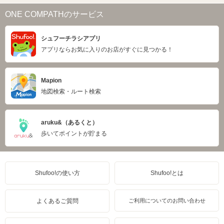
ONE COMPATHのサービス
シュフーチラシアプリ
アプリならお気に入りのお店がすぐに見つかる！
Mapion
地図検索・ルート検索
aruku&（あるくと）
歩いてポイントが貯まる
Shufoo!の使い方
Shufoo!とは
よくあるご質問
ご利用についてのお問い合わせ