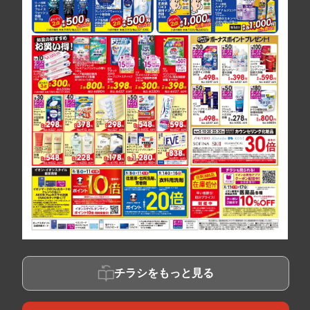
チラシをもっと見る