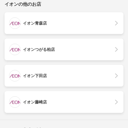
イオンの他のお店
イオン青森店
イオンつがる柏店
イオン下田店
イオン藤崎店