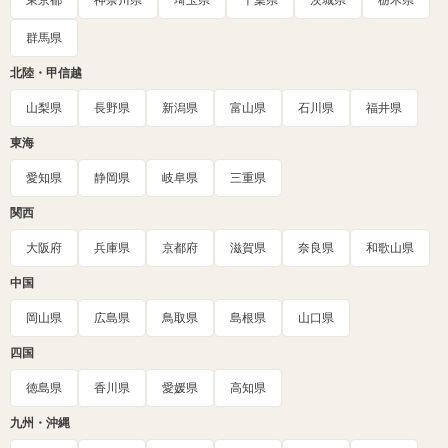
東京都
神奈川県
埼玉県
千葉県
茨城県
栃木県
群馬県
北陸・甲信越
山梨県
長野県
新潟県
富山県
石川県
福井県
東海
愛知県
静岡県
岐阜県
三重県
関西
大阪府
兵庫県
京都府
滋賀県
奈良県
和歌山県
中国
岡山県
広島県
鳥取県
島根県
山口県
四国
徳島県
香川県
愛媛県
高知県
九州・沖縄