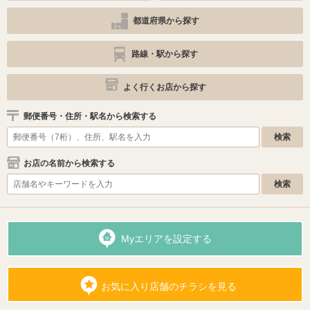
都道府県から探す
路線・駅から探す
よく行くお店から探す
郵便番号・住所・駅名から検索する
お店の名前から検索する
Myエリアを設定する
お気に入り店舗のチラシを見る