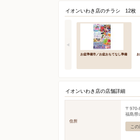
イオンいわき店のチラシ 12枚
お盆準備市／お盆おもてなし準備
お
イオンいわき店の店舗詳細
〒970-
福島県
住所
この