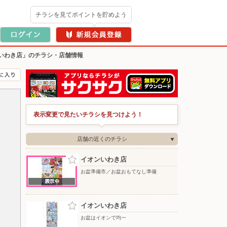
チラシを見てポイントを貯めよう
いわき店」のチラシ・店舗情報
表示変更で見たいチラシを見つけよう！
店舗の近くのチラシ
イオンいわき店
お盆準備市／お盆おもてなし準備
イオンいわき店
お盆はイオンで均一