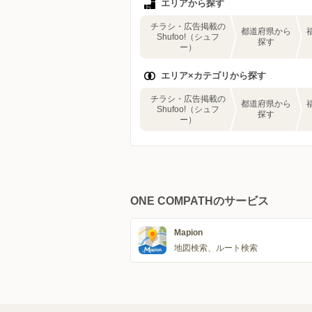
エリアから探す
チラシ・広告掲載の
都道府県から
Shufoo!（シュフ
探す
ー）
エリア×カテゴリから探す
チラシ・広告掲載の
都道府県から
Shufoo!（シュフ
探す
ー）
ONE COMPATHのサービス
Mapion
地図検索、ルート検索