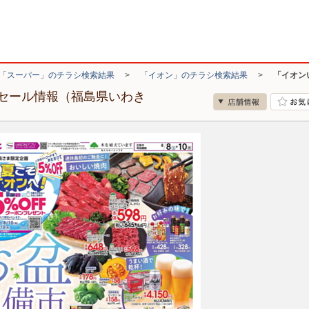
「スーパー」のチラシ検索結果
>
「イオン」のチラシ検索結果
>
「イオン
セール情報（福島県いわき