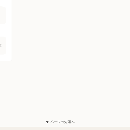
店
ページの先頭へ