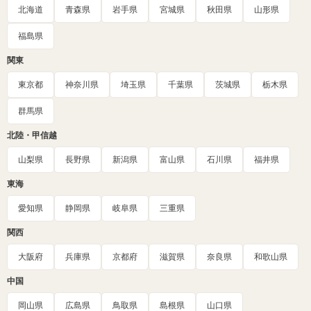
北海道
青森県
岩手県
宮城県
秋田県
山形県
福島県
関東
東京都
神奈川県
埼玉県
千葉県
茨城県
栃木県
群馬県
北陸・甲信越
山梨県
長野県
新潟県
富山県
石川県
福井県
東海
愛知県
静岡県
岐阜県
三重県
関西
大阪府
兵庫県
京都府
滋賀県
奈良県
和歌山県
中国
岡山県
広島県
鳥取県
島根県
山口県