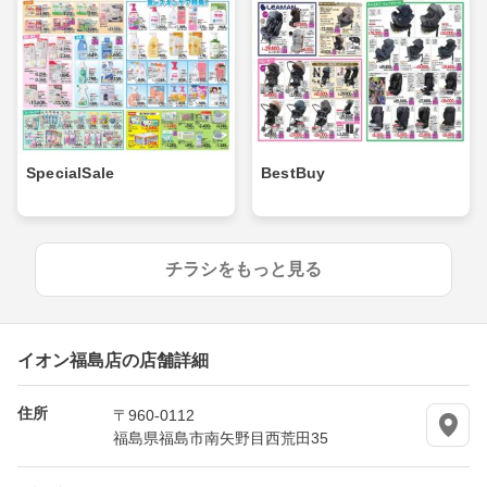
SpecialSale
BestBuy
チラシをもっと見る
イオン福島店の店舗詳細
住所
〒960-0112
福島県福島市南矢野目西荒田35