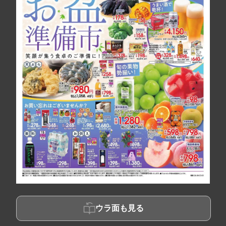
ウラ面も見る