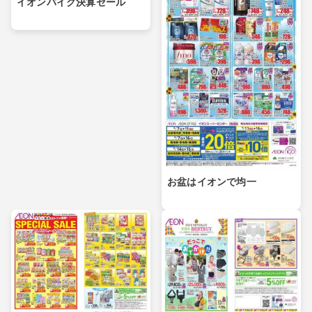
イオンバイク決算セール
お盆はイオンで均一