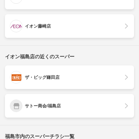
イオン藤崎店
イオン福島店の近くのスーパー
ザ・ビッグ鎌田店
サトー商会/福島店
福島市内のスーパーチラシ一覧