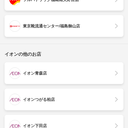
東京靴流通センター/福島御山店
イオンの他のお店
イオン青森店
イオンつがる柏店
イオン下田店