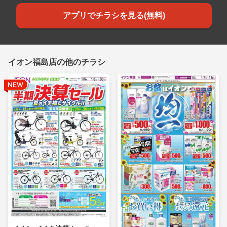
アプリでチラシを見る(無料)
イオン福島店の他のチラシ