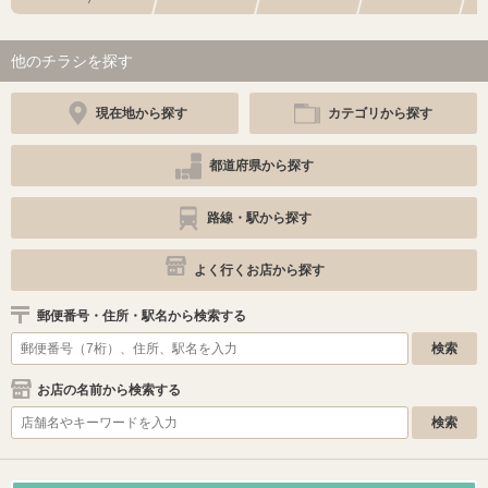
他のチラシを探す
現在地から探す
カテゴリから探す
都道府県から探す
路線・駅から探す
よく行くお店から探す
郵便番号・住所・駅名から検索する
お店の名前から検索する