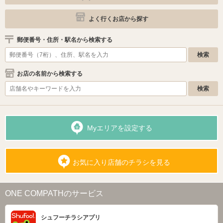
よく行くお店から探す
郵便番号・住所・駅名から検索する
お店の名前から検索する
Myエリアを設定する
お気に入り店舗のチラシを見る
ONE COMPATHのサービス
シュフーチラシアプリ