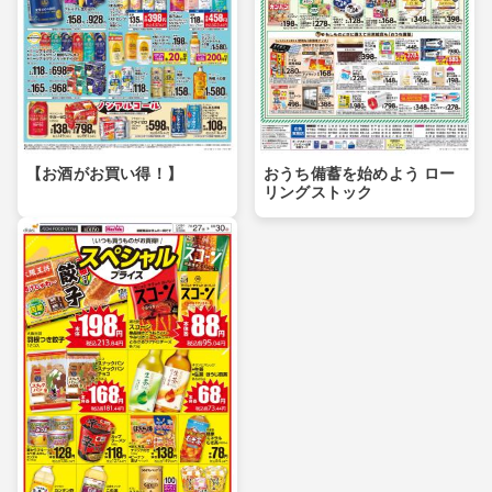
【お酒がお買い得！】
おうち備蓄を始めよう ロー
リングストック