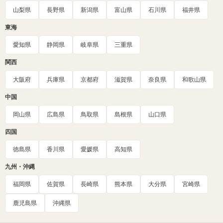
山梨県
長野県
新潟県
富山県
石川県
福井県
東海
愛知県
静岡県
岐阜県
三重県
関西
大阪府
兵庫県
京都府
滋賀県
奈良県
和歌山県
中国
岡山県
広島県
鳥取県
島根県
山口県
四国
徳島県
香川県
愛媛県
高知県
九州・沖縄
福岡県
佐賀県
長崎県
熊本県
大分県
宮崎県
鹿児島県
沖縄県