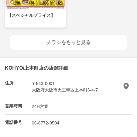
【スペシャルプライス】
チラシをもっと見る
KOHYO/上本町店の店舗詳細
住所
〒543-0001
大阪府大阪市天王寺区上本町6-4-7
営業時間
24H営業
電話番号
06-6772-0504