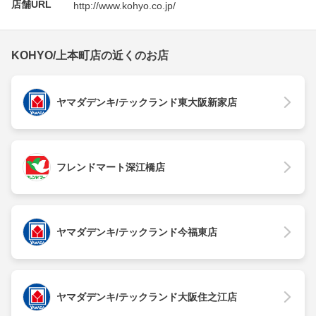
店舗URL
http://www.kohyo.co.jp/
KOHYO/上本町店の近くのお店
ヤマダデンキ/テックランド東大阪新家店
フレンドマート深江橋店
ヤマダデンキ/テックランド今福東店
ヤマダデンキ/テックランド大阪住之江店