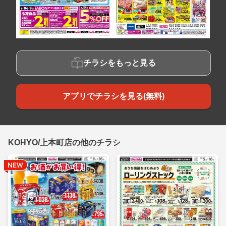
チラシをもっと見る
アプリでチラシを見る(無料)
KOHYO/上本町店の他のチラシ