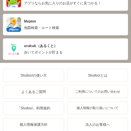
アプリならお気に入りのお店がすぐに見つかる！
Mapion
地図検索・ルート検索
aruku&（あるくと）
歩いてポイントが貯まる
Shufoo!の使い方
Shufoo!とは
よくあるご質問
ご利用についてのお問い合わせ
「Shufoo!」利用規約
個人情報の取り扱いについて
個人情報保護方針
法人のお客様へ