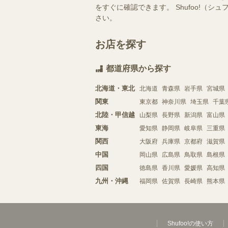
をすぐに確認できます。 Shufoo!
さい。
お店を探す
都道府県から探す
北海道・東北
北海道
青森県
岩手県
宮城県
関東
東京都
神奈川県
埼玉県
千葉
北陸・甲信越
山梨県
長野県
新潟県
富山県
東海
愛知県
静岡県
岐阜県
三重県
関西
大阪府
兵庫県
京都府
滋賀県
中国
岡山県
広島県
鳥取県
島根県
四国
徳島県
香川県
愛媛県
高知県
九州・沖縄
福岡県
佐賀県
長崎県
熊本県
Shufoo!の使い方