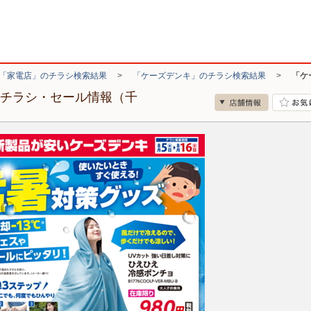
「家電店」のチラシ検索結果
>
「ケーズデンキ」のチラシ検索結果
>
「ケ
のチラシ・セール情報（千