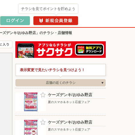
チラシを見てポイントを貯めよう
ーズデンキ/おゆみ野店」のチラシ・店舗情報
表示変更で見たいチラシを見つけよう！
店舗の近くのチラシ
ケーズデンキ/おゆみ野店
夏のスマホ＆ネット応援フェア
ケーズデンキ/おゆみ野店
夏のスマホ＆ネット応援フェア