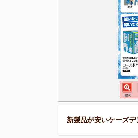
新製品が安いケーズデ