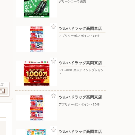
グリーンコーラ発売
ツルハドラッグ高岡東店
アプリクーポン ポイント15倍
ツルハドラッグ高岡東店
8/1～8/31 楽天ポイントプレゼン
ト
イズ
ツルハドラッグ高岡東店
アプリクーポン ポイント15倍
ツルハドラッグ高岡東店