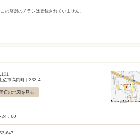
、この店舗のチラシは登録されていません。
1101
土佐市高岡町甲333-4
周辺の地図を見る
〜24：00
53-647