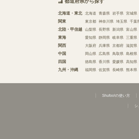
都道府県から探す
北海道・東北
北海道
青森県
岩手県
宮城県
関東
東京都
神奈川県
埼玉県
千葉
北陸・甲信越
山梨県
長野県
新潟県
富山県
東海
愛知県
静岡県
岐阜県
三重県
関西
大阪府
兵庫県
京都府
滋賀県
中国
岡山県
広島県
鳥取県
島根県
四国
徳島県
香川県
愛媛県
高知県
九州・沖縄
福岡県
佐賀県
長崎県
熊本県
Shufoo!の使い方
シ