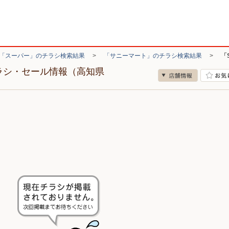
「スーパー」のチラシ検索結果
>
「サニーマート」のチラシ検索結果
>
「
チラシ・セール情報（高知県