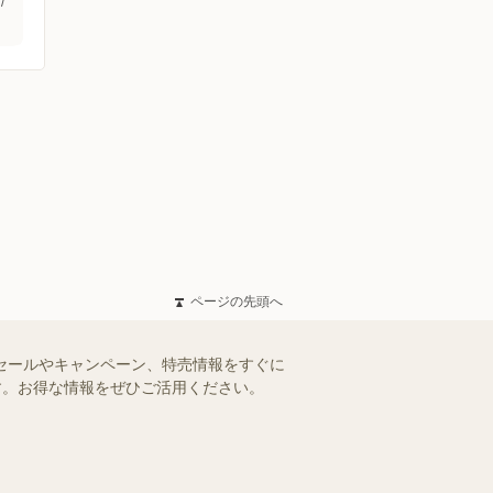
/
ページの先頭へ
得なセールやキャンペーン、特売情報をすぐに
ます。お得な情報をぜひご活用ください。