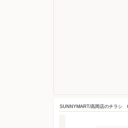
SUNNYMART/高岡店のチラシ 