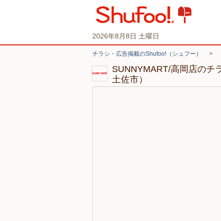
2026年8月8日 土曜日
チラシ・広告掲載のShufoo!（シュフー）
>
SUNNYMART/高岡店の
土佐市）