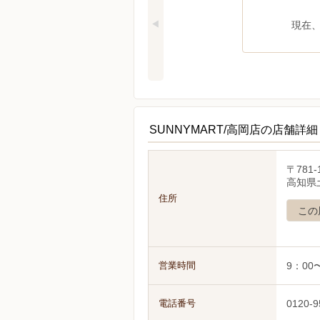
現在
SUNNYMART/高岡店の店舗詳細
〒781-
高知県
住所
この
営業時間
9：00
電話番号
0120-9