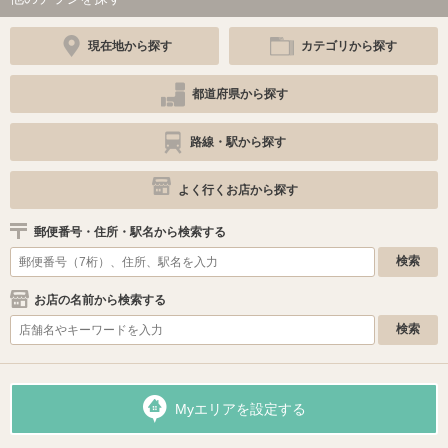
現在地から探す
カテゴリから探す
都道府県から探す
路線・駅から探す
よく行くお店から探す
郵便番号・住所・駅名から検索する
お店の名前から検索する
Myエリアを設定する