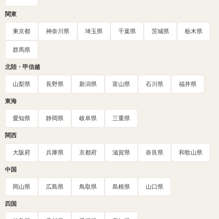
関東
東京都
神奈川県
埼玉県
千葉県
茨城県
栃木県
群馬県
北陸・甲信越
山梨県
長野県
新潟県
富山県
石川県
福井県
東海
愛知県
静岡県
岐阜県
三重県
関西
大阪府
兵庫県
京都府
滋賀県
奈良県
和歌山県
中国
岡山県
広島県
鳥取県
島根県
山口県
四国