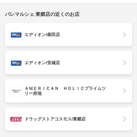
パレマルシェ 東郷店の近くのお店
エディオン/柴田店
エディオン/安城店
ＡＭＥＲＩＣＡＮ ＨＯＬＩＣプライムツ
リー赤池
ドラッグストアコスモス/東郷店