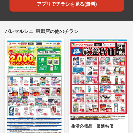
アプリでチラシを見る(無料)
パレマルシェ 東郷店の他のチラシ
生活必需品 厳選特価＿