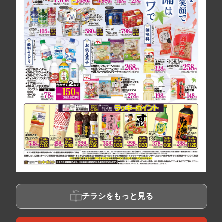
チラシをもっと見る