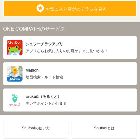
お気に入り店舗のチラシを見る
ONE COMPATHのサービス
シュフーチラシアプリ
アプリならお気に入りのお店がすぐに見つかる！
Mapion
地図検索・ルート検索
aruku&（あるくと）
歩いてポイントが貯まる
Shufoo!の使い方
Shufoo!とは