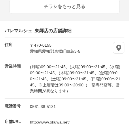
チラシをもっと見る
パレマルシェ 東郷店の店舗詳細
住所
〒470-0155
愛知県愛知郡東郷町白鳥3-5
営業時間
(月曜)09:00〜21:45、(火曜)09:00〜21:45、(水曜)
09:00〜21:45、(木曜)09:00〜21:45、(金曜)09:0
0〜21:45、(土曜)09:00〜21:45、(日曜)09:00〜21:
45、※上層階は09:00〜20:00（一部専門店等、営
業時間が異なります）
電話番号
0561-38-5131
店舗URL
http://www.okuwa.net/