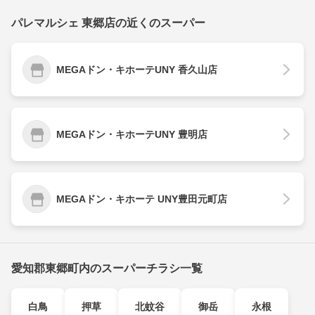
パレマルシェ 東郷店の近くのスーパー
MEGAドン・キホーテUNY 香久山店
MEGAドン・キホーテUNY 豊明店
MEGAドン・キホーテ UNY豊田元町店
愛知郡東郷町内のスーパーチラシ一覧
白鳥
押草
北蚊谷
御岳
永根