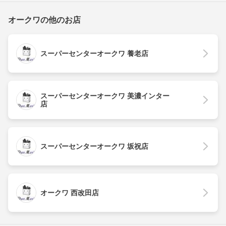
オークワの他のお店
スーパーセンターオークワ 養老店
スーパーセンターオークワ 美濃インター
店
スーパーセンターオークワ 坂祝店
オークワ 西改田店