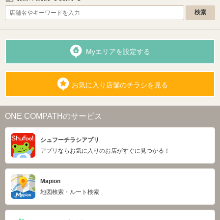
Myエリアを設定する
お気に入り店舗のチラシを見る
ONE COMPATHのサービス
シュフーチラシアプリ
アプリならお気に入りのお店がすぐに見つかる！
Mapion
地図検索・ルート検索