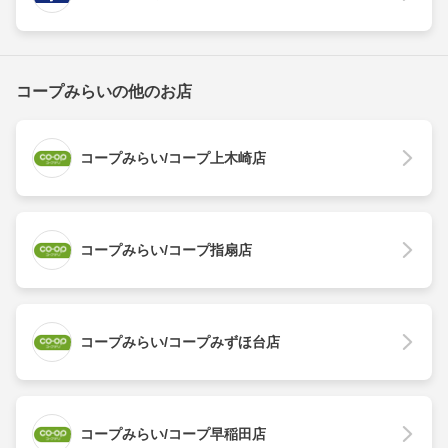
コープみらいの他のお店
コープみらい/コープ上木崎店
コープみらい/コープ指扇店
コープみらい/コープみずほ台店
コープみらい/コープ早稲田店