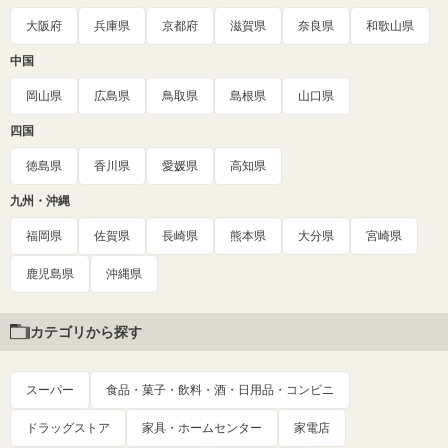
大阪府
兵庫県
京都府
滋賀県
奈良県
和歌山県
中国
岡山県
広島県
鳥取県
島根県
山口県
四国
徳島県
香川県
愛媛県
高知県
九州・沖縄
福岡県
佐賀県
長崎県
熊本県
大分県
宮崎県
鹿児島県
沖縄県
カテゴリから探す
スーパー
食品・菓子・飲料・酒・日用品・コンビニ
ドラッグストア
家具・ホームセンター
家電店