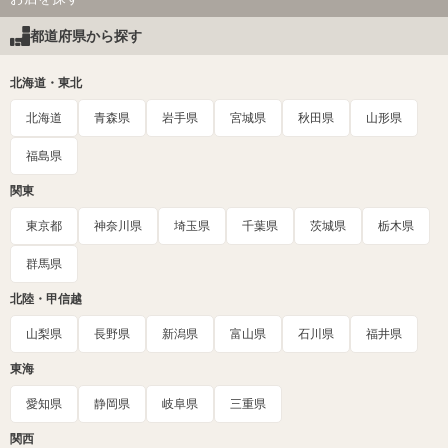
都道府県から探す
北海道・東北
北海道
青森県
岩手県
宮城県
秋田県
山形県
福島県
関東
東京都
神奈川県
埼玉県
千葉県
茨城県
栃木県
群馬県
北陸・甲信越
山梨県
長野県
新潟県
富山県
石川県
福井県
東海
愛知県
静岡県
岐阜県
三重県
関西