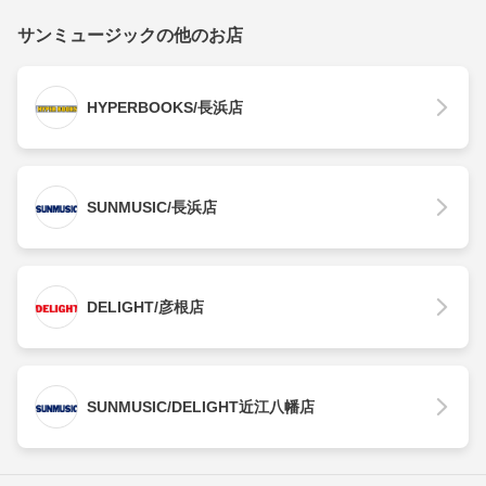
サンミュージックの他のお店
HYPERBOOKS/長浜店
SUNMUSIC/長浜店
DELIGHT/彦根店
SUNMUSIC/DELIGHT近江八幡店