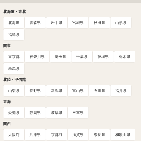
北海道・東北
北海道
青森県
岩手県
宮城県
秋田県
山形県
福島県
関東
東京都
神奈川県
埼玉県
千葉県
茨城県
栃木県
群馬県
北陸・甲信越
山梨県
長野県
新潟県
富山県
石川県
福井県
東海
愛知県
静岡県
岐阜県
三重県
関西
大阪府
兵庫県
京都府
滋賀県
奈良県
和歌山県