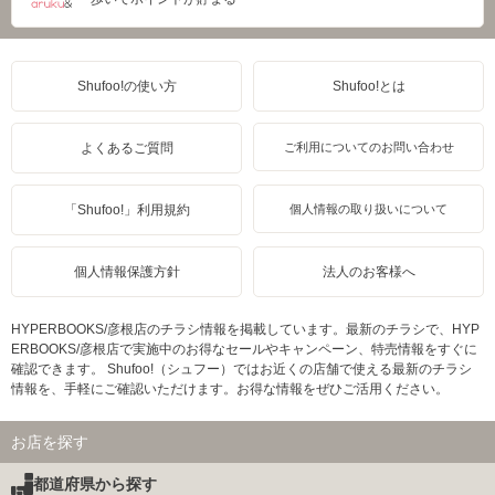
Shufoo!の使い方
Shufoo!とは
よくあるご質問
ご利用についてのお問い合わせ
「Shufoo!」利用規約
個人情報の取り扱いについて
個人情報保護方針
法人のお客様へ
HYPERBOOKS/彦根店のチラシ情報を掲載しています。最新のチラシで、HYP
ERBOOKS/彦根店で実施中のお得なセールやキャンペーン、特売情報をすぐに
確認できます。 Shufoo!（シュフー）ではお近くの店舗で使える最新のチラシ
情報を、手軽にご確認いただけます。お得な情報をぜひご活用ください。
お店を探す
都道府県から探す