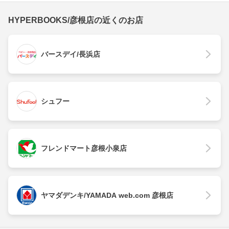
HYPERBOOKS/彦根店の近くのお店
バースデイ/長浜店
シュフー
フレンドマート彦根小泉店
ヤマダデンキ/YAMADA web.com 彦根店