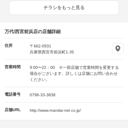
チラシをもっと見る
万代/西宮前浜店の店舗詳細
住所
〒662-0931
兵庫県西宮市前浜町1-35
営業時間
9:00〜22：00 ※一部店舗で営業時間を変更する
場合がございます。詳しくは店舗にお問い合わせ
ください。
電話番号
0798-33-3838
店舗URL
http://www.mandai-net.co.jp/