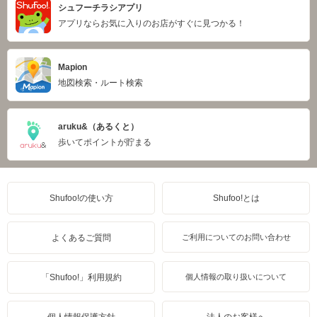
シュフーチラシアプリ
アプリならお気に入りのお店がすぐに見つかる！
Mapion
地図検索・ルート検索
aruku&（あるくと）
歩いてポイントが貯まる
Shufoo!の使い方
Shufoo!とは
よくあるご質問
ご利用についてのお問い合わせ
「Shufoo!」利用規約
個人情報の取り扱いについて
個人情報保護方針
法人のお客様へ