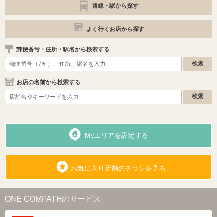
路線・駅から探す
よく行くお店から探す
郵便番号・住所・駅名から検索する
お店の名前から検索する
Myエリアを設定する
お気に入り店舗のチラシを見る
ONE COMPATHのサービス