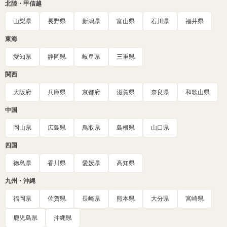
北陸・甲信越
山梨県
長野県
新潟県
富山県
石川県
福井県
東海
愛知県
静岡県
岐阜県
三重県
関西
大阪府
兵庫県
京都府
滋賀県
奈良県
和歌山県
中国
岡山県
広島県
鳥取県
島根県
山口県
四国
徳島県
香川県
愛媛県
高知県
九州・沖縄
福岡県
佐賀県
長崎県
熊本県
大分県
宮崎県
鹿児島県
沖縄県