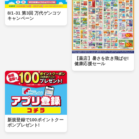
8/1-31 第3回 万代ゲンコツ
キャンペーン
【薬店】暑さを吹き飛ばせ!
健康応援セール
新規登録で100ポイントクー
ポンプレゼント!