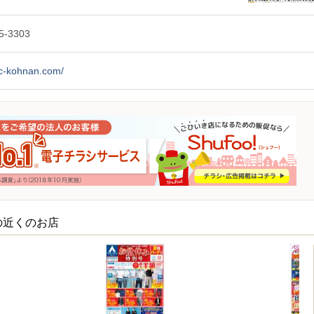
5-3303
hc-kohnan.com/
の近くのお店