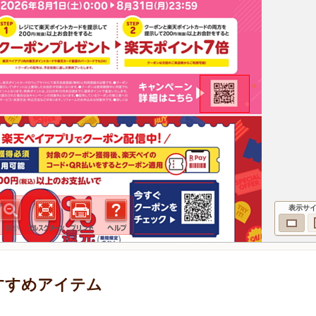
表示サ
おすすめアイテム