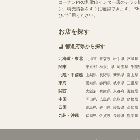
コーナンPRO和歌山インター店のチラシ
ン、特売情報をすぐに確認できます。 S
ひご活用ください。
お店を探す
都道府県から探す
北海道・東北
北海道
青森県
岩手県
宮城県
関東
東京都
神奈川県
埼玉県
千葉
北陸・甲信越
山梨県
長野県
新潟県
富山県
東海
愛知県
静岡県
岐阜県
三重県
関西
大阪府
兵庫県
京都府
滋賀県
中国
岡山県
広島県
鳥取県
島根県
四国
徳島県
香川県
愛媛県
高知県
九州・沖縄
福岡県
佐賀県
長崎県
熊本県