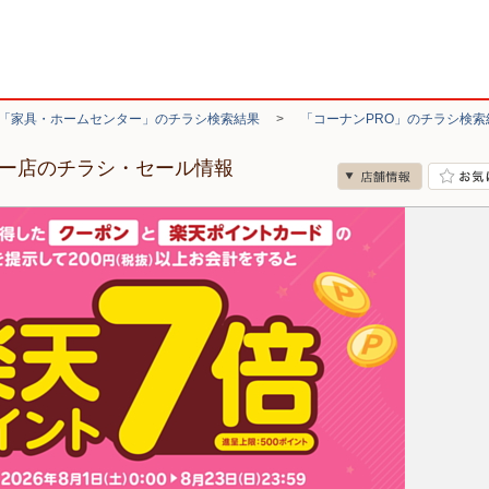
「家具・ホームセンター」のチラシ検索結果
>
「コーナンPRO」のチラシ検索
ター店のチラシ・セール情報