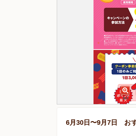
6月30日〜9月7日 