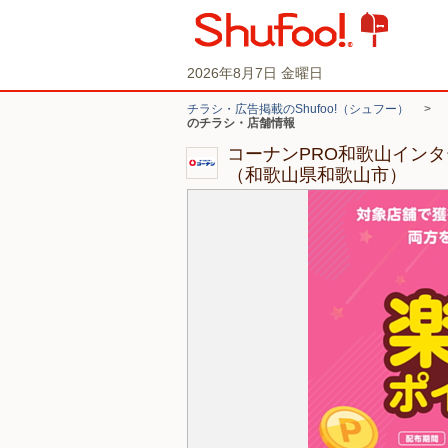
2026年8月7日 金曜日
チラシ・広告掲載のShufoo!（シュフー）
>
のチラシ・店舗情報
コーナンPRO和歌山イン
（和歌山県和歌山市）