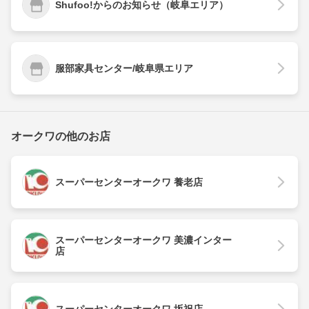
Shufoo!からのお知らせ（岐阜エリア）
服部家具センター/岐阜県エリア
オークワの他のお店
スーパーセンターオークワ 養老店
スーパーセンターオークワ 美濃インター
店