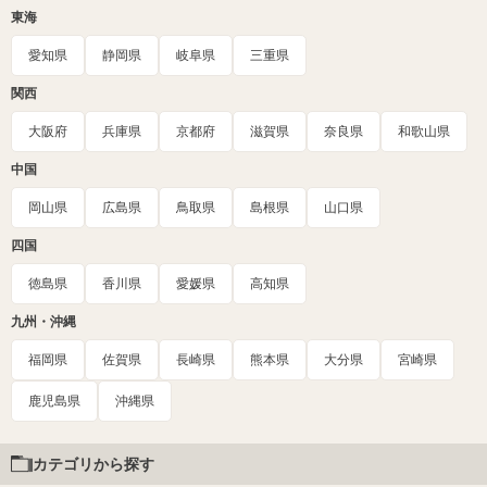
東海
愛知県
静岡県
岐阜県
三重県
関西
大阪府
兵庫県
京都府
滋賀県
奈良県
和歌山県
中国
岡山県
広島県
鳥取県
島根県
山口県
四国
徳島県
香川県
愛媛県
高知県
九州・沖縄
福岡県
佐賀県
長崎県
熊本県
大分県
宮崎県
鹿児島県
沖縄県
カテゴリから探す