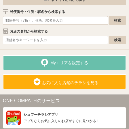
郵便番号・住所・駅名から検索する
お店の名前から検索する
Myエリアを設定する
お気に入り店舗のチラシを見る
ONE COMPATHのサービス
シュフーチラシアプリ
アプリならお気に入りのお店がすぐに見つかる！