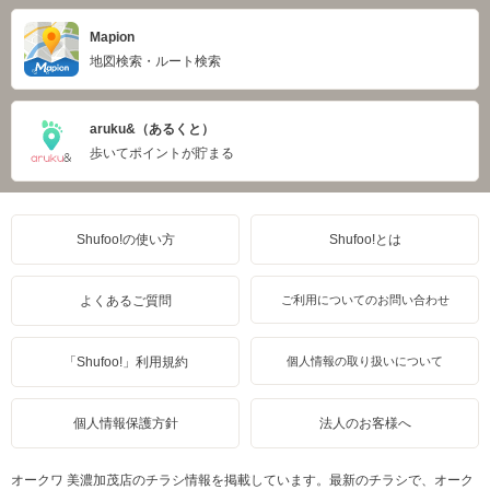
Mapion
地図検索・ルート検索
aruku&（あるくと）
歩いてポイントが貯まる
Shufoo!の使い方
Shufoo!とは
よくあるご質問
ご利用についてのお問い合わせ
「Shufoo!」利用規約
個人情報の取り扱いについて
個人情報保護方針
法人のお客様へ
オークワ 美濃加茂店のチラシ情報を掲載しています。最新のチラシで、オーク