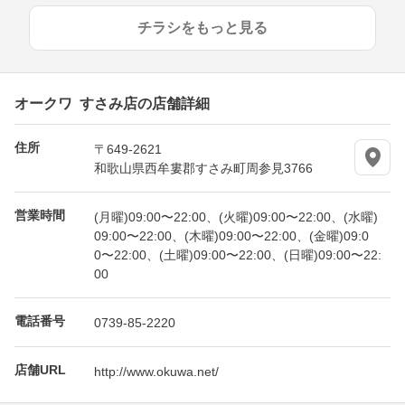
チラシをもっと見る
オークワ すさみ店の店舗詳細
住所
〒649-2621
和歌山県西牟婁郡すさみ町周参見3766
営業時間
(月曜)09:00〜22:00、(火曜)09:00〜22:00、(水曜)
09:00〜22:00、(木曜)09:00〜22:00、(金曜)09:0
0〜22:00、(土曜)09:00〜22:00、(日曜)09:00〜22:
00
電話番号
0739-85-2220
店舗URL
http://www.okuwa.net/