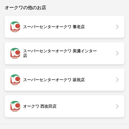
オークワの他のお店
スーパーセンターオークワ 養老店
スーパーセンターオークワ 美濃インター
店
スーパーセンターオークワ 坂祝店
オークワ 西改田店