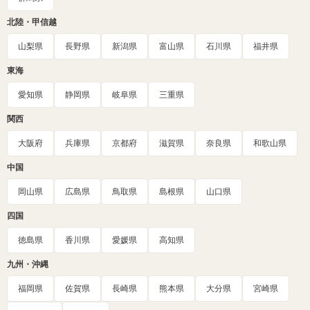
北陸・甲信越
山梨県
長野県
新潟県
富山県
石川県
福井県
東海
愛知県
静岡県
岐阜県
三重県
関西
大阪府
兵庫県
京都府
滋賀県
奈良県
和歌山県
中国
岡山県
広島県
鳥取県
島根県
山口県
四国
徳島県
香川県
愛媛県
高知県
九州・沖縄
福岡県
佐賀県
長崎県
熊本県
大分県
宮崎県