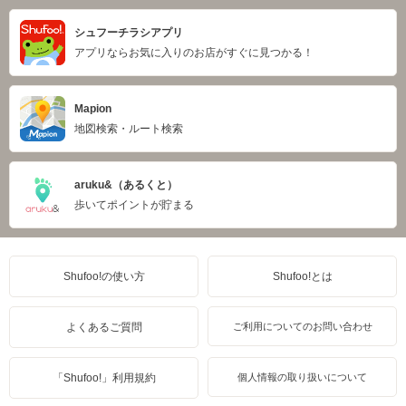
シュフーチラシアプリ
アプリならお気に入りのお店がすぐに見つかる！
Mapion
地図検索・ルート検索
aruku&（あるくと）
歩いてポイントが貯まる
Shufoo!の使い方
Shufoo!とは
よくあるご質問
ご利用についてのお問い合わせ
「Shufoo!」利用規約
個人情報の取り扱いについて