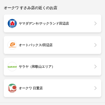
オークワ すさみ店の近くのお店
ヤマダデンキ/テックランド田辺店
オートバックス/田辺店
サラヤ（和歌山エリア）
オークワ 日置店