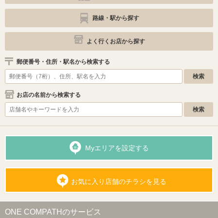
路線・駅から探す
よく行くお店から探す
郵便番号・住所・駅名から検索する
お店の名前から検索する
Myエリアを設定する
お気に入り店舗のチラシを見る
ONE COMPATHのサービス