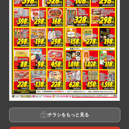
チラシをもっと見る