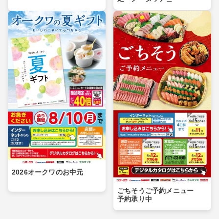
2026オークワのお中元
ごちそうご予約メニュー
予約承り中