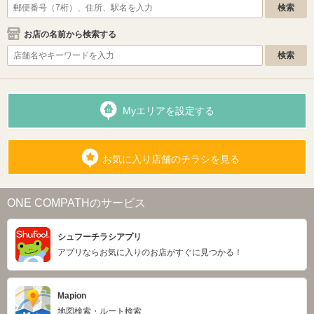
お店の名前から検索する
Myエリアを設定する
お気に入り店舗のチラシを見る
ONE COMPATHのサービス
シュフーチラシアプリ
アプリならお気に入りのお店がすぐに見つかる！
Mapion
地図検索・ルート検索