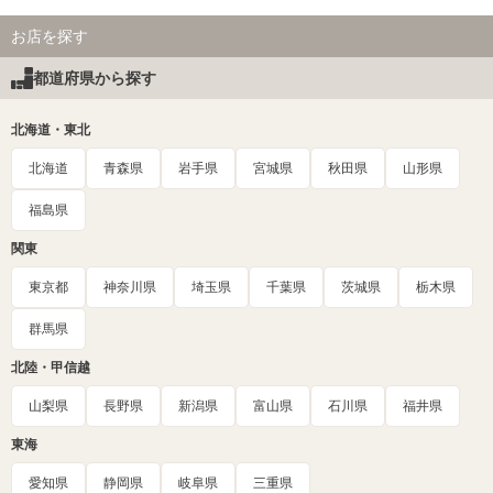
お店を探す
都道府県から探す
北海道・東北
北海道
青森県
岩手県
宮城県
秋田県
山形県
福島県
関東
東京都
神奈川県
埼玉県
千葉県
茨城県
栃木県
群馬県
北陸・甲信越
山梨県
長野県
新潟県
富山県
石川県
福井県
東海
愛知県
静岡県
岐阜県
三重県