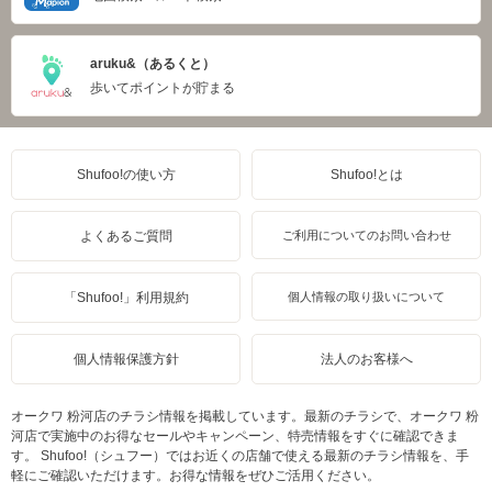
aruku&（あるくと）
歩いてポイントが貯まる
Shufoo!の使い方
Shufoo!とは
よくあるご質問
ご利用についてのお問い合わせ
「Shufoo!」利用規約
個人情報の取り扱いについて
個人情報保護方針
法人のお客様へ
オークワ 粉河店のチラシ情報を掲載しています。最新のチラシで、オークワ 粉
河店で実施中のお得なセールやキャンペーン、特売情報をすぐに確認できま
す。 Shufoo!（シュフー）ではお近くの店舗で使える最新のチラシ情報を、手
軽にご確認いただけます。お得な情報をぜひご活用ください。