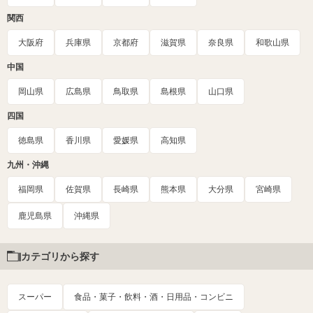
関西
大阪府
兵庫県
京都府
滋賀県
奈良県
和歌山県
中国
岡山県
広島県
鳥取県
島根県
山口県
四国
徳島県
香川県
愛媛県
高知県
九州・沖縄
福岡県
佐賀県
長崎県
熊本県
大分県
宮崎県
鹿児島県
沖縄県
カテゴリから探す
スーパー
食品・菓子・飲料・酒・日用品・コンビニ