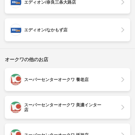
エディオン/奈良三条大路店
エディオン/なかもず店
オークワの他のお店
スーパーセンターオークワ 養老店
スーパーセンターオークワ 美濃インター
店