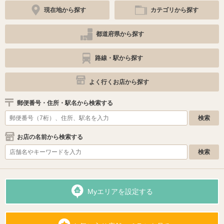
現在地から探す
カテゴリから探す
都道府県から探す
路線・駅から探す
よく行くお店から探す
郵便番号・住所・駅名から検索する
お店の名前から検索する
Myエリアを設定する