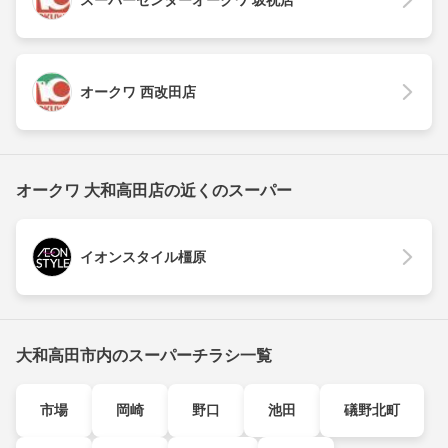
スーパーセンターオークワ 坂祝店
オークワ 西改田店
オークワ 大和高田店の近くのスーパー
イオンスタイル橿原
大和高田市内のスーパーチラシ一覧
市場
岡崎
野口
池田
礒野北町