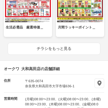
生活必需品 厳選特価＿
月間ラッキーポイント＿
チラシをもっと見る
オークワ 大和高田店の店舗詳細
住所
〒635-0074
奈良県大和高田市大字市場636-1
営業時間
(月曜)08:00〜23:00、(火曜)08:00〜23:00、(水曜)
08:00〜23:00、(木曜)08:00〜23:00、(金曜)08:0