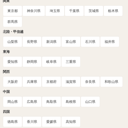
関東
東京都
神奈川県
埼玉県
千葉県
茨城県
栃木県
群馬県
北陸・甲信越
山梨県
長野県
新潟県
富山県
石川県
福井県
東海
愛知県
静岡県
岐阜県
三重県
関西
大阪府
兵庫県
京都府
滋賀県
奈良県
和歌山県
中国
岡山県
広島県
鳥取県
島根県
山口県
四国
徳島県
香川県
愛媛県
高知県