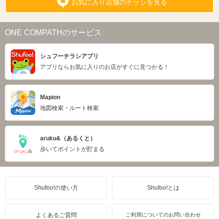
お気に入り店舗のチラシを見る
ONE COMPATHのサービス
シュフーチラシアプリ
アプリならお気に入りのお店がすぐに見つかる！
Mapion
地図検索・ルート検索
aruku&（あるくと）
歩いてポイントが貯まる
Shufoo!の使い方
Shufoo!とは
よくあるご質問
ご利用についてのお問い合わせ